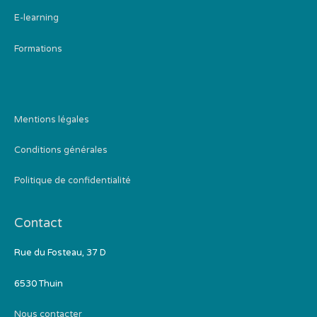
E-learning
Formations
Mentions légales
Conditions générales
Politique de confidentialité
Contact
Rue du Fosteau, 37 D
6530 Thuin
Nous contacter