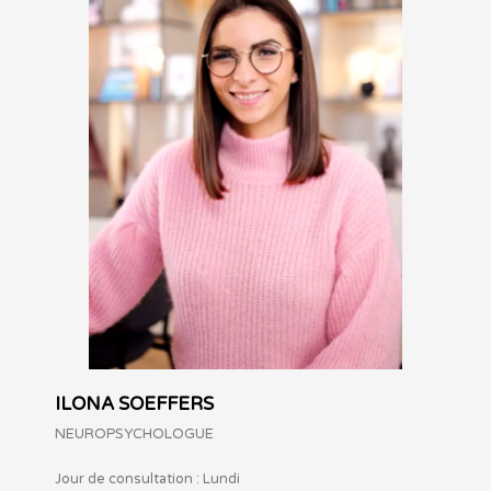
ILONA SOEFFERS
NEUROPSYCHOLOGUE
Jour de consultation : Lundi