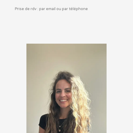
Prise de rdv : par email ou par téléphone