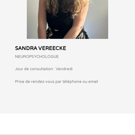
SANDRA VEREECKE
NEUROPSYCHOLOGUE
Jour de consultation : Vendredi
Prise de rendez-vous par téléphone ou email