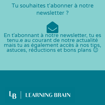
Tu souhaites t'abonner à notre
newsletter ?
En t'abonnant à notre newsletter, tu es
tenu.e au courant de notre actualité
mais tu as également accès à nos tips,
astuces, réductions et bons plans 😉