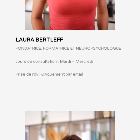
LAURA BERTLEFF
FONDATRICE, FORMATRICE ET NEUROPSYCHOLOGUE
Jours de consultation : Mardi – Mercredi
Prise de rdv : uniquement par email