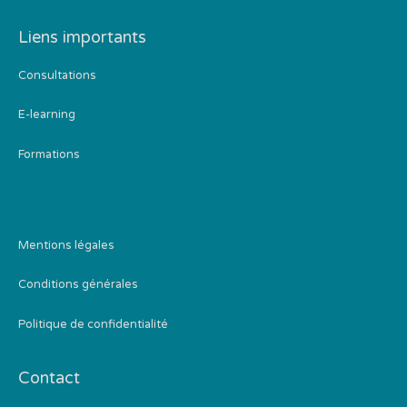
Liens importants
Consultations
E-learning
Formations
Mentions légales
Conditions générales
Politique de confidentialité
Contact