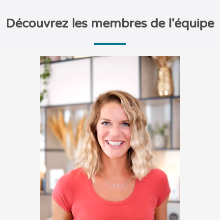
Découvrez les membres de l'équipe