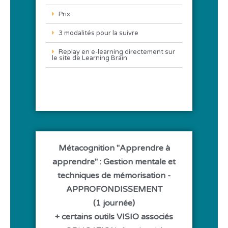
Prix
3 modalités pour la suivre
Replay en e-learning directement sur
le site de Learning Brain
Métacognition "Apprendre à
apprendre" : Gestion mentale et
techniques de mémorisation -
APPROFONDISSEMENT
(1 journée)
+ certains outils VISIO associés