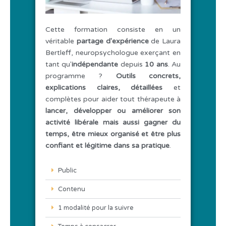
Cette formation consiste en un
véritable
partage d'expérience
de Laura
Bertleff, neuropsychologue exerçant en
tant qu'
indépendante
depuis
10 ans
. Au
programme ?
Outils concrets,
explications claires, détaillées
et
complètes pour aider tout thérapeute à
lancer, développer ou améliorer son
activité libérale mais aussi gagner du
temps, être mieux organisé et être plus
confiant et légitime dans sa pratique
.
Public
Contenu
1 modalité pour la suivre