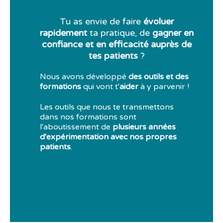
Tu as envie de faire
évoluer
rapidement
ta pratique, de
gagner en
confiance et en efficacité auprès de
tes patients
?
Nous avons développé
des outils et des
formations
qui vont t'
aider
à y parvenir !
Les outils que nous te transmettons
dans nos formations sont
l'aboutissement de
plusieurs années
d'expérimentation avec nos propres
patients
.