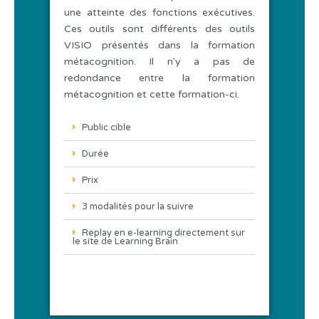
une atteinte des fonctions exécutives.
Ces outils sont différents des outils
VISIO présentés dans la formation
métacognition. Il n'y a pas de
redondance entre la formation
métacognition et cette formation-ci.
Public cible
Durée
Prix
3 modalités pour la suivre
Replay en e-learning directement sur
le site de Learning Brain