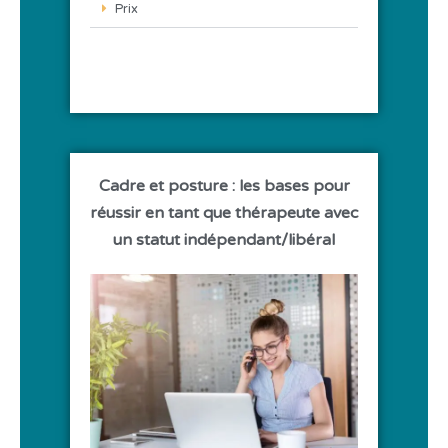
Prix
Cadre et posture : les bases pour
réussir en tant que thérapeute avec
un statut indépendant/libéral