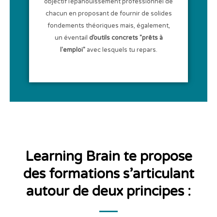
objectif l’épanouissement professionnel de
chacun en proposant de fournir de solides
fondements théoriques mais, également,
un éventail
d’outils concrets "prêts à
l'emploi"
avec lesquels tu repars.
Learning Brain te propose
des formations s’articulant
autour de deux principes :