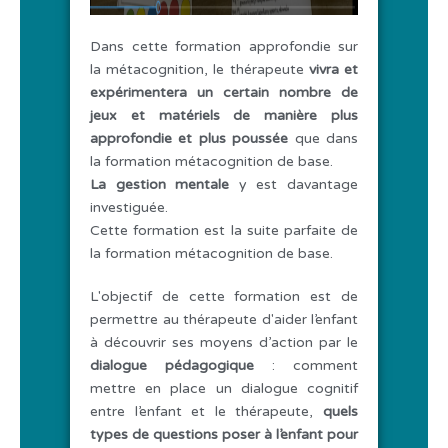
Dans cette formation approfondie sur
la métacognition, le thérapeute
vivra et
expérimentera un certain nombre de
jeux et matériels de manière plus
approfondie et plus poussée
que dans
la formation métacognition de base.
La gestion mentale
y est davantage
investiguée.
Cette formation est la suite parfaite de
la formation métacognition de base.
L'objectif de cette formation est de
permettre au thérapeute d'aider l’enfant
à découvrir ses moyens d’action par le
dialogue pédagogique
: comment
mettre en place un dialogue cognitif
entre l’enfant et le thérapeute,
quels
types de questions poser à l’enfant pour