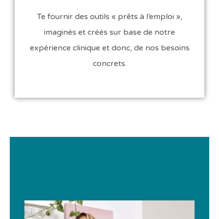
Te fournir des outils « prêts à l’emploi »,
imaginés et créés sur base de notre
expérience clinique et donc, de nos besoins
concrets.