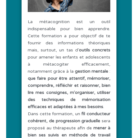
La métacognition est un outil
indispensable pour bien apprendre.
Cette formation a pour objectif de te
fournir des informations théoriques
mais, surtout, un tas d’
outils concrets
pour amener les enfants et adolescents
à métacogiter efficacement,
notamment grâce à la
gestion mentale
:
que faire pour être attentif, mémoriser,
comprendre, réfléchir et raisonner, bien
lire mes consignes, m'organiser, utiliser
des techniques de mémorisation
efficaces et adaptées à mes besoins
.
Dans cette formation, un
fil conducteur
cohérent, de progression graduelle
sera
proposé au thérapeute afin de
mener à
bien ses suivis en méthode de travail