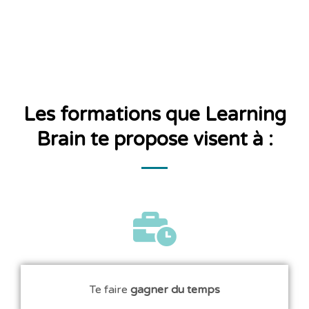
Les formations que Learning
Brain te propose visent à :
Te faire
gagner du temps