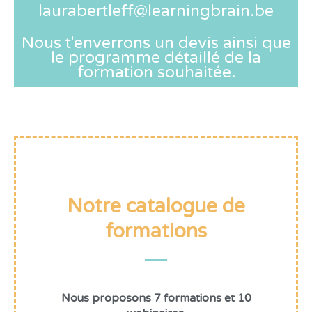
laurabertleff@learningbrain.be
Nous t'enverrons un devis ainsi que
le programme détaillé de la
formation souhaitée.
Notre catalogue de
formations
Nous proposons 7 formations et 10