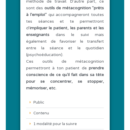
méthode de travail. D'autre part, ce
sont des
outils de métacognition "prêts
à l'emploi"
qui accompagneront toutes
tes séances et te permettront
d'
impliquer le patient, les parents et les
enseignants
dans le suivi mais
également de favoriser le transfert
entre la séance et le quotidien
(psychoéducation).
Ces outils de métacognition
permettront à ton patient de
prendre
conscience de ce qu'il fait dans sa tête
pour se concentrer, se stopper,
mémoriser, etc.
Public
Contenu
1 modalité pour la suivre