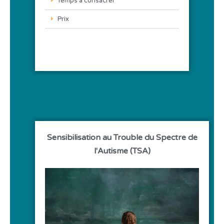
Temps à consacrer
Prix
Sensibilisation au Trouble du Spectre de
l'Autisme (TSA)