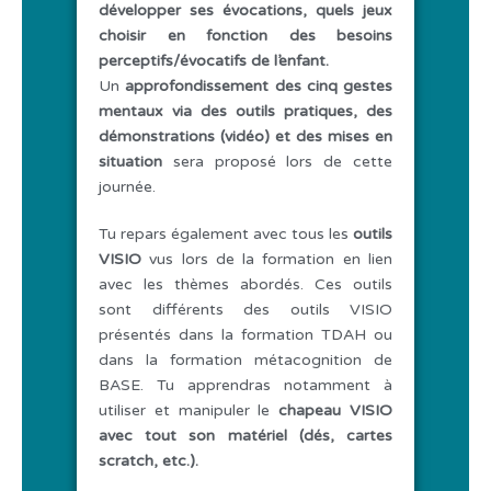
développer ses évocations, quels jeux
choisir en fonction des besoins
perceptifs/évocatifs de l’enfant.
Un
approfondissement des cinq gestes
mentaux via des outils pratiques, des
démonstrations (vidéo) et des mises en
situation
sera proposé lors de cette
journée.
Tu repars également avec tous les
outils
VISIO
vus lors de la formation en lien
avec les thèmes abordés. Ces outils
sont différents des outils VISIO
présentés dans la formation TDAH ou
dans la formation métacognition de
BASE. Tu apprendras notamment à
utiliser et manipuler le
chapeau VISIO
avec tout son matériel (dés, cartes
scratch, etc.).