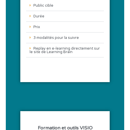
Public cible
Durée
Prix
3 modalités pour la suivre
Replay en e-learning directement sur
le site de Learning Brain
Formation et outils VISIO