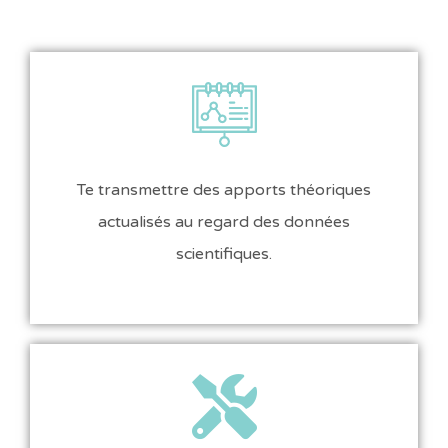
Te transmettre des apports théoriques
actualisés au regard des données
scientifiques.