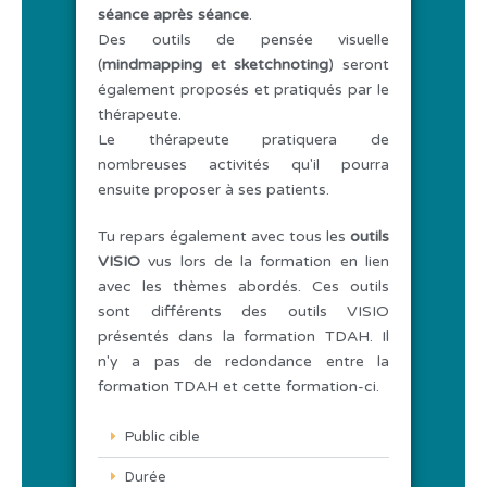
séance après séance
.
Des outils de pensée visuelle
(
mindmapping et sketchnoting
) seront
également proposés et pratiqués par le
thérapeute.
Le thérapeute pratiquera de
nombreuses activités qu'il pourra
ensuite proposer à ses patients.
Tu repars également avec tous les
outils
VISIO
vus lors de la formation en lien
avec les thèmes abordés. Ces outils
sont différents des outils VISIO
présentés dans la formation TDAH. Il
n'y a pas de redondance entre la
formation TDAH et cette formation-ci.
Public cible
Durée