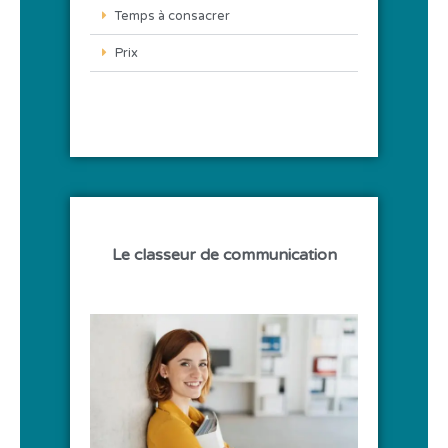
Temps à consacrer
Prix
Le classeur de communication