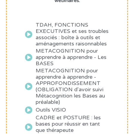
webinaires.
TDAH, FONCTIONS
EXECUTIVES et ses troubles
associés : boîte à outils et
aménagements raisonnables
METACOGNITION pour
apprendre à apprendre - Les
BASES
METACOGNITION pour
apprendre à apprendre -
APPROFONDISSEMENT
(OBLIGATION d'avoir suivi
Métacognition les Bases au
préalable)
Outils VISIO
CADRE et POSTURE : les
bases pour réussir en tant
que thérapeute