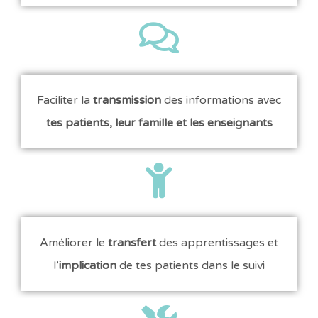
Faciliter la
transmission
des informations avec
tes patients, leur famille et les enseignants
Améliorer le
transfert
des apprentissages et
l’
implication
de tes patients dans le suivi