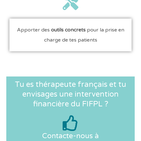
Apporter des
outils concrets
pour la prise en
charge de tes patients
Tu es thérapeute français et tu
envisages une intervention
financière du FIFPL ?
Contacte-nous à