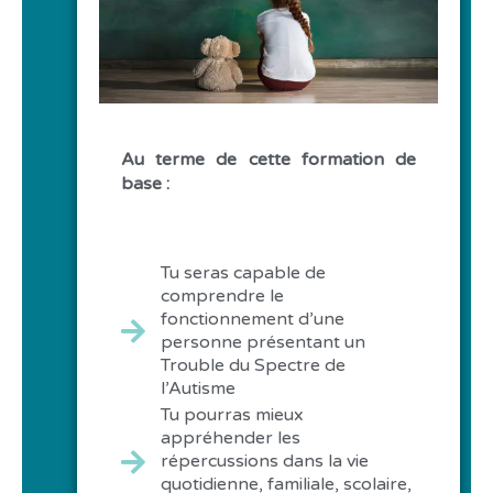
Au terme de cette formation de
base :
Tu seras capable de
comprendre le
fonctionnement d’une
personne présentant un
Trouble du Spectre de
l’Autisme
Tu pourras mieux
appréhender les
répercussions dans la vie
quotidienne, familiale, scolaire,