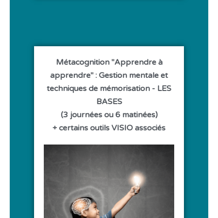
Métacognition "Apprendre à
apprendre" : Gestion mentale et
techniques de mémorisation - LES
BASES
(3 journées ou 6 matinées)
+ certains outils VISIO associés