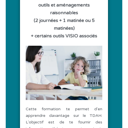
outils et aménagements
raisonnables
(2 journées + 1 matinée ou 5
matinées)
+ certains outils VISIO associés
Cette formation te permet d'en
apprendre davantage sur le TDAH.
L'objectif est de te fournir des