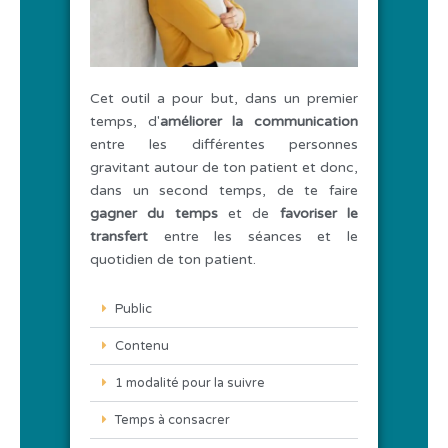
Cet outil a pour but, dans un premier
temps, d'
améliorer la communication
entre les différentes personnes
gravitant autour de ton patient et donc,
dans un second temps, de te faire
gagner du temps
et de
favoriser le
transfert
entre les séances et le
quotidien de ton patient.
Public
Contenu
1 modalité pour la suivre
Temps à consacrer