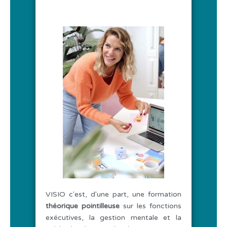
VISIO c'est, d'une part, une formation
théorique pointilleuse
sur les fonctions
exécutives, la gestion mentale et la