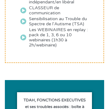
indépendant/en libéral
CLASSEUR de
communication
Sensibilisation au Trouble du
Spectre de l'Autisme (TSA)
Les WEBINAIRES en replay :
pack de 1, 3, 6 ou 10
webinaires (1h30 à
2h/webinaire)
TDAH, FONCTIONS EXECUTIVES
et ses troubles associés : boîte à