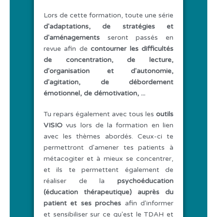
Lors de cette formation, toute une série
d'adaptations, de stratégies et
d'aménagements
seront passés en
revue afin de
contourner les difficultés
de concentration, de lecture,
d'organisation et d'autonomie,
d'agitation, de débordement
émotionnel, de démotivation, ...
Tu repars également avec tous les
outils
VISIO
vus lors de la formation en lien
avec les thèmes abordés. Ceux-ci te
permettront d'amener tes patients à
métacogiter et à mieux se concentrer,
et ils te permettent également de
réaliser de la
psychoéducation
(éducation thérapeutique) auprès du
patient et ses proches
afin d'informer
et sensibiliser sur ce qu'est le TDAH et