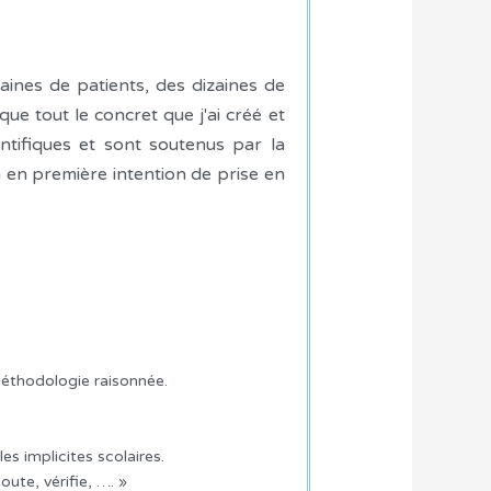
aines de patients, des dizaines de
que tout le concret que j'ai créé et
ntifiques et sont soutenus par la
 en première intention de prise en
 méthodologie raisonnée.
es implicites scolaires.
oute, vérifie, …. »