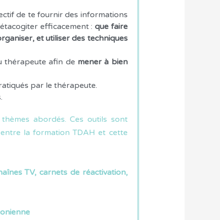
ctif de te fournir des informations
étacogiter efficacement :
que faire
rganiser, et utiliser des techniques
 thérapeute afin de
mener à bien
atiqués par le thérapeute.
.
 thèmes abordés. Ces outils sont
 entre la formation TDAH et cette
înes TV, carnets de réactivation,
zonienne