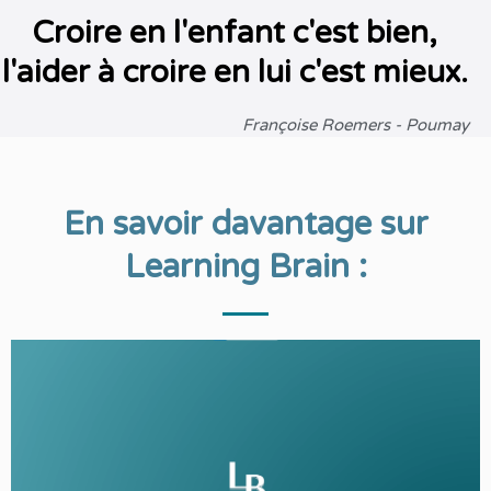
Croire en l'enfant c'est bien,
l'aider à croire en lui c'est mieux.
Françoise Roemers - Poumay
En savo
ir davantage sur
Learning Brain :