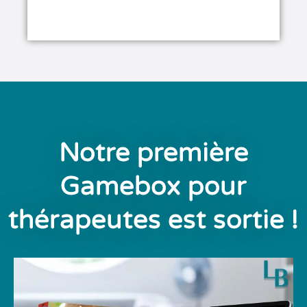
Notre première
Gamebox pour
thérapeutes est sortie !