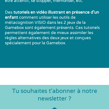
être attentif, se stopper, mémoriser, etc.
Des
tutoriels en vidéo illustrant en présence d’un
enfant
comment utiliser les outils de
métacognition VISIO dans les 2 jeux de la
Gamebox sont également présents. Ces tutoriels
permettent également de mieux assimiler les
règles alternatives des deux jeux et conçues
spécialement pour la Gamebox.
Tu souhaites t'abonner à notre
newsletter ?