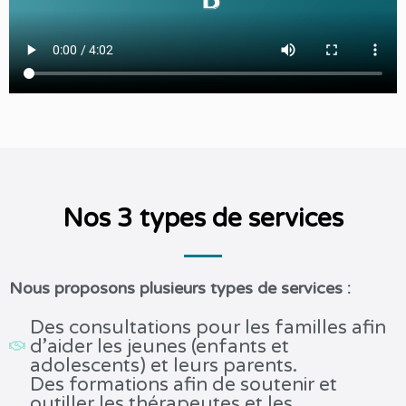
Nos 3 types de services
Nous proposons plusieurs types de services :
Des consultations pour les familles afin
d’aider les jeunes (enfants et
adolescents) et leurs parents.
Des formations afin de soutenir et
outiller les thérapeutes et les