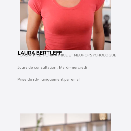
LAURA BERTLEFF
FONDATRICE, FORMATRICE ET NEUROPSYCHOLOGUE
Jours de consultation : Mardi-mercredi
Prise de rdv : uniquement par email