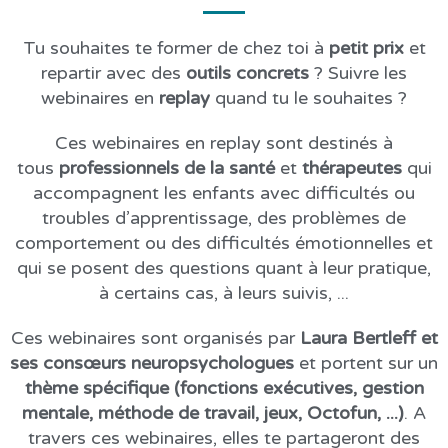
Tu souhaites te former de chez toi à
petit prix
et
repartir avec des
outils concrets
? Suivre les
webinaires en
replay
quand tu le souhaites ?
Ces webinaires en replay sont destinés à
tous
professionnels de la santé
et
thérapeutes
qui
accompagnent les enfants avec difficultés ou
troubles d’apprentissage, des problèmes de
comportement ou des difficultés émotionnelles et
qui se posent des questions quant à leur pratique,
à certains cas, à leurs suivis, ...
Ces webinaires sont organisés par
Laura Bertleff et
ses consœurs neuropsychologues
et portent sur un
thème spécifique (fonctions exécutives, gestion
mentale, méthode de travail, jeux, Octofun, ...)
. A
travers ces webinaires, elles te partageront des