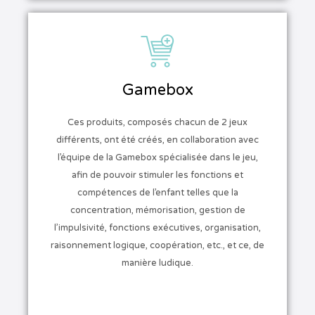
Gamebox
Ces produits, composés chacun de 2 jeux
différents, ont été créés, en collaboration avec
l’équipe de la Gamebox spécialisée dans le jeu,
afin de pouvoir stimuler les fonctions et
compétences de l’enfant telles que la
concentration, mémorisation, gestion de
l’impulsivité, fonctions exécutives, organisation,
raisonnement logique, coopération, etc., et ce, de
manière ludique.