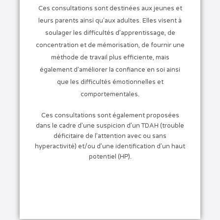
Ces consultations sont destinées aux jeunes et
leurs parents ainsi qu'aux adultes. Elles visent à
soulager les difficultés d’apprentissage, de
concentration et de mémorisation, de fournir une
méthode de travail plus efficiente, mais
également d’améliorer la confiance en soi ainsi
que les difficultés émotionnelles et
comportementales.
Ces consultations sont également proposées
dans le cadre d’une suspicion d’un TDAH (trouble
déficitaire de l’attention avec ou sans
hyperactivité) et/ou d’une identification d’un haut
potentiel (HP).