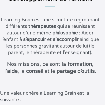
Learning Brain est une structure regroupant
différents
thérapeutes
qui se réunissent
autour d’une même
philosophie
: Aider
l’enfant à
s’épanouir
et
s’accomplir
ainsi que
les personnes gravitant autour de lui (le
parent, le thérapeute et l'enseignant).
Nos missions, ce sont la
formation
,
l’
aide
, le
conseil
et le
partage d’outils
.
Une valeur chère à Learning Brain est la
suivante :