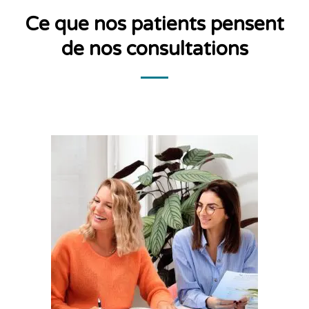
Ce que nos patients pensent
de nos consultations