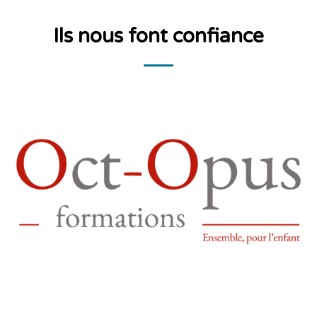
Ils nous font confiance