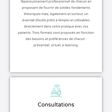
l’épanouissement professionnel de chacun en
proposant de fournir de solides fondements
théoriques mais, également et surtout, un
éventail d’outils prêts à l’emploi et utilisables
directement dans votre pratique avec vos
patients. Trois formats sont proposés en fonction
des besoins et préférences de chacun :
présentiel, virtuel, e-learning.
Consultations