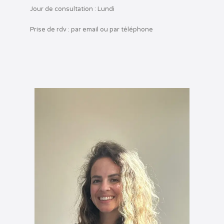
Jour de consultation : Lundi
Prise de rdv : par email ou par téléphone