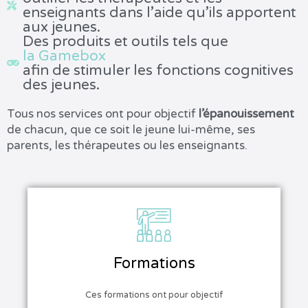
enseignants dans l’aide qu’ils apportent
aux jeunes.
Des produits et outils tels que
la Gamebox
afin de stimuler les fonctions cognitives
des jeunes.
Tous nos services ont pour objectif
l’épanouissement
de chacun, que ce soit le jeune lui-même, ses
parents, les thérapeutes ou les enseignants.
Formations
Ces formations ont pour objectif