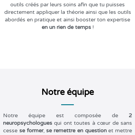
outils créés par leurs soins afin que tu puisses
directement appliquer la théorie ainsi que les outils
abordés en pratique et ainsi booster ton expertise
en un rien de temps
!
Notre équipe
Notre équipe est composée de
2
neuropsychologues
qui ont toutes à cœur de sans
cesse
se former
,
se remettre en question
et mettre