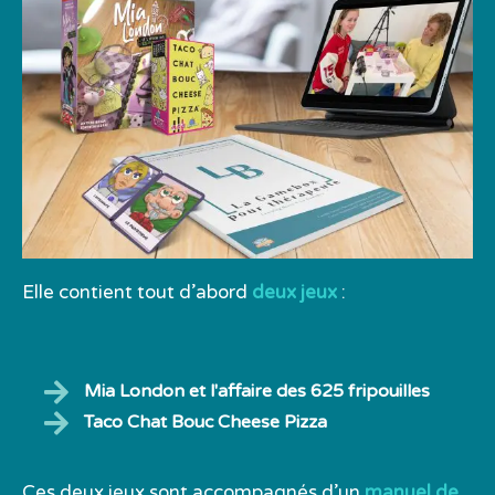
Elle contient tout d’abord
deux jeux
:
Mia London et l'affaire des 625 fripouilles
Taco Chat Bouc Cheese Pizza
Ces deux jeux sont accompagnés d’un
manuel de