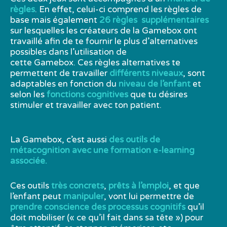
règles
. En effet, celui-ci comprend les règles de
base mais également
26 règles supplémentaires
sur lesquelles les créateurs de la Gamebox ont
travaillé afin de te fournir le plus d’alternatives
possibles dans l’utilisation de
cette Gamebox. Ces règles alternatives te
permettent de travailler
différents niveaux
, sont
adaptables en fonction du
niveau de l’enfant
et
selon les
fonctions cognitives
que tu désires
stimuler et travailler avec ton patient.
La Gamebox, c’est aussi
des outils de
métacognition avec une formation e-learning
associée.
Ces outils
très concrets
,
prêts à l’emploi
,
et que
l’enfant peut
manipuler
, vont lui permettre de
prendre conscience des processus cognitifs
qu’il
doit mobiliser (« ce qu’il fait dans sa tête ») pour