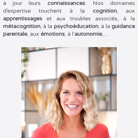
à jour leurs
connaissances
. Nos domaines
d’expertise touchent à la
cognition
, aux
apprentissages
et aux troubles associés, à la
métacognition
, à la
psychoéducation
, à la
guidance
parentale
, aux
émotions
, à l'
autonomie
, ...