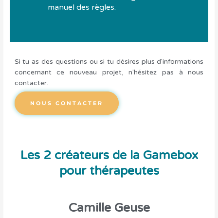
manuel des règles.
Si tu as des questions ou si tu désires plus d'informations
concernant ce nouveau projet, n'hésitez pas à nous
contacter.
NOUS CONTACTER
Les 2 créateurs de la Gamebox
pour thérapeutes
Camille Geuse