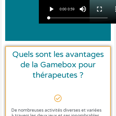
Quels sont les avantages
de la Gamebox pour
thérapeutes ?
De
nombreuses activités diverses et variées
à travers les deux jeux et ses innombrables