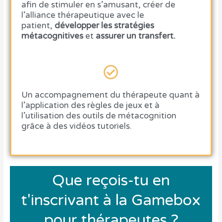
afin de
stimuler en s’amusant
, créer de
l’
alliance thérapeutique
avec le
patient,
développer les stratégies
métacognitives
et
assurer un transfert.
Un
accompagnement du thérapeute
quant à
l’application des règles de jeux et à
l’utilisation des outils de métacognition
grâce à des
vidéos tutoriels
.
Que reçois-tu en
t'inscrivant à la Gamebox
pour thérapeutes ?