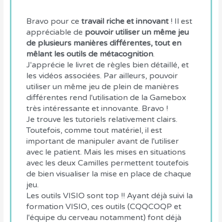
Bravo pour ce
travail riche et innovant
! Il est
appréciable de
pouvoir utiliser un même jeu
de plusieurs manières différentes, tout en
mêlant les outils de métacognition
.
J'apprécie le livret de règles bien détaillé, et
les vidéos associées. Par ailleurs, pouvoir
utiliser un même jeu de plein de manières
différentes rend l'utilisation de la Gamebox
très intéressante et innovante. Bravo !
Je trouve les tutoriels relativement clairs.
Toutefois, comme tout matériel, il est
important de manipuler avant de l'utiliser
avec le patient. Mais les mises en situations
avec les deux Camilles permettent toutefois
de bien visualiser la mise en place de chaque
jeu.
Les outils VISIO sont top !! Ayant déjà suivi la
formation VISIO, ces outils (CQQCOQP et
l'équipe du cerveau notamment) font déjà