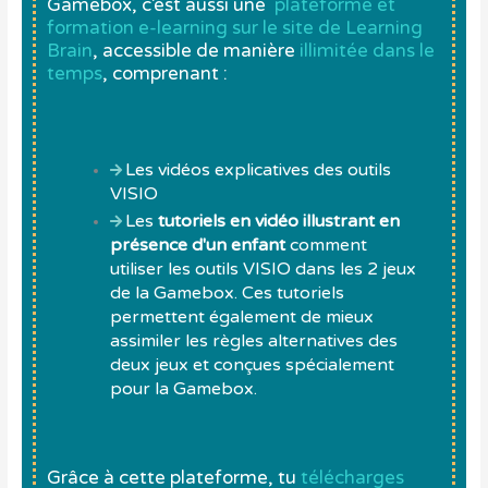
Gamebox, c’est aussi une
plateforme et
formation e-learning sur le site de Learning
Brain
, accessible de manière
illimitée dans le
temps
, comprenant :
Les vidéos explicatives des outils
VISIO
Les
tutoriels en vidéo illustrant en
présence d'un enfant
comment
utiliser les outils VISIO dans les 2 jeux
de la Gamebox. Ces tutoriels
permettent également de mieux
assimiler les règles alternatives des
deux jeux et conçues spécialement
pour la Gamebox.
Grâce à cette plateforme, tu
télécharges