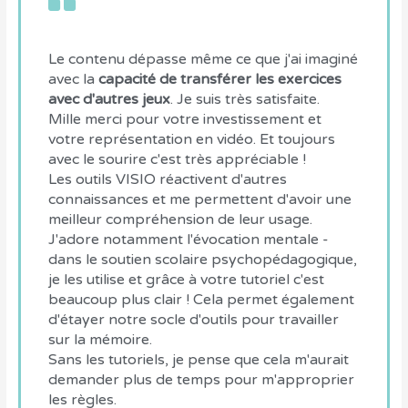
Le contenu dépasse même ce que j'ai imaginé
avec la
capacité de transférer les exercices
avec d'autres jeux
. Je suis très satisfaite.
Mille merci pour votre investissement et
votre représentation en vidéo. Et toujours
avec le sourire c'est très appréciable !
Les outils VISIO réactivent d'autres
connaissances et me permettent d'avoir une
meilleur compréhension de leur usage.
J'adore notamment l'évocation mentale -
dans le soutien scolaire psychopédagogique,
je les utilise et grâce à votre tutoriel c'est
beaucoup plus clair ! Cela permet également
d'étayer notre socle d'outils pour travailler
sur la mémoire.
Sans les tutoriels, je pense que cela m'aurait
demander plus de temps pour m'approprier
les règles.