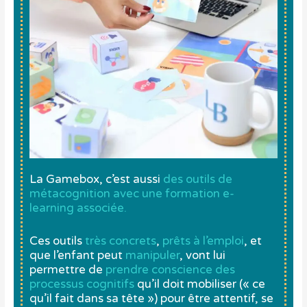
La Gamebox, c’est aussi
des outils de
métacognition avec une formation e-
learning associée.
Ces outils
très concrets
,
prêts à l’emploi
,
et
que
l’enfant peut
manipuler
, vont lui
permettre de
prendre conscience des
processus cognitifs
qu’il doit mobiliser (« ce
qu’il fait dans sa tête ») pour être attentif, se