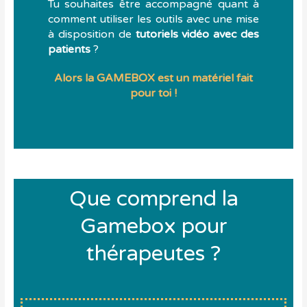
Tu souhaites être accompagné quant à
comment utiliser les outils avec une mise
à disposition de
tutoriels vidéo avec des
patients
?
Alors la
GAMEBOX
est un matériel fait
pour toi !
Que comprend la
Gamebox pour
thérapeutes ?