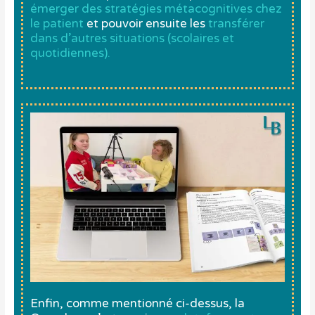
émerger des stratégies métacognitives chez
le patient
et pouvoir ensuite les
transférer
dans d’autres situations (scolaires et
quotidiennes).
Enfin, comme mentionné ci-dessus, la