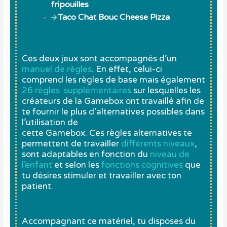
fripouilles
Taco Chat Bouc Cheese Pizza
Ces deux jeux sont accompagnés d’un
manuel de règles
. En effet, celui-ci
comprend les règles de base mais également
26 règles supplémentaires
sur lesquelles les
créateurs de la Gamebox ont travaillé afin de
te fournir le plus d’alternatives possibles dans
l’utilisation de
cette Gamebox. Ces règles alternatives te
permettent de travailler
différents niveaux
,
sont adaptables en fonction du
niveau de
l’enfant
et selon les
fonctions cognitives
que
tu désires stimuler et travailler avec ton
patient.
Accompagnant ce matériel, tu disposes du