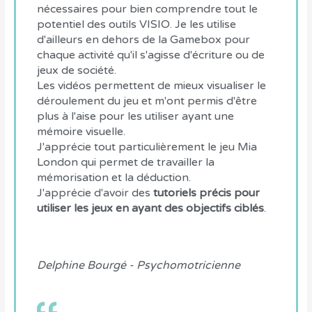
nécessaires pour bien comprendre tout le
potentiel des outils VISIO. Je les utilise
d'ailleurs en dehors de la Gamebox pour
chaque activité qu'il s'agisse d'écriture ou de
jeux de société.
Les vidéos permettent de mieux visualiser le
déroulement du jeu et m'ont permis d'être
plus à l'aise pour les utiliser ayant une
mémoire visuelle.
J'apprécie tout particulièrement le jeu Mia
London qui permet de travailler la
mémorisation et la déduction.
J'apprécie d'avoir des
tutoriels précis pour
utiliser les jeux en ayant des objectifs ciblés
.
Delphine Bourgé - Psychomotricienne