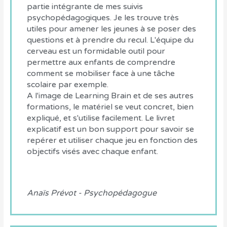
partie intégrante de mes suivis
psychopédagogiques. Je les trouve très
utiles pour amener les jeunes à se poser des
questions et à prendre du recul. L'équipe du
cerveau est un formidable outil pour
permettre aux enfants de comprendre
comment se mobiliser face à une tâche
scolaire par exemple.
A l'image de Learning Brain et de ses autres
formations, le matériel se veut concret, bien
expliqué, et s'utilise facilement. Le livret
explicatif est un bon support pour savoir se
repérer et utiliser chaque jeu en fonction des
objectifs visés avec chaque enfant.
Anaïs Prévot - Psychopédagogue