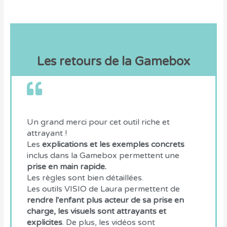
Les retours de la Gamebox
Un grand merci pour cet outil riche et
attrayant !
Les
explications et les exemples concrets
inclus dans la Gamebox permettent une
prise en main rapide.
Les règles sont bien détaillées.
Les outils VISIO de Laura permettent de
rendre l'enfant plus acteur de sa prise en
charge, les visuels sont attrayants et
explicites
. De plus, les vidéos sont