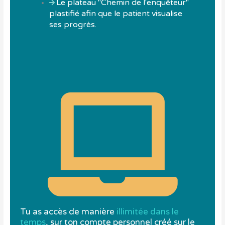
Le plateau "Chemin de l'enquêteur"
plastifié afin que le patient visualise
ses progrès.
Tu as accès de manière
illimitée dans le
temps
, sur ton compte personnel créé sur le