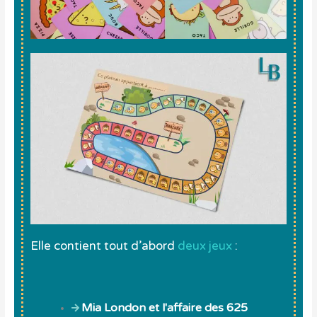
Elle contient tout d’abord
deux jeux
:
Mia London et l'affaire des 625