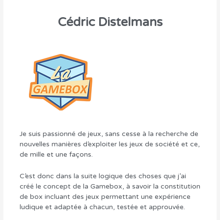
Cédric Distelmans
Je suis passionné de jeux, sans cesse à la recherche de
nouvelles manières d’exploiter les jeux de société et ce,
de mille et une façons.
C’est donc dans la suite logique des choses que j’ai
créé le concept de la Gamebox, à savoir la constitution
de box incluant des jeux permettant une expérience
ludique et adaptée à chacun, testée et approuvée.