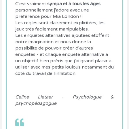
C'est vraiment
sympa et à tous les âges
,
personnellement j'adore avec une
préférence pour Mia London !
Les règles sont clairement explicitées, les
jeux très facilement manipulables.
Les enquêtes alternatives ajoutées étoffent
notre imagination et nous donne la
possibilité de pouvoir créer d'autres
enquêtes - et chaque enquête alternative a
un objectif bien précis que j'ai grand plaisir à
utiliser avec mes petits loulous notamment du
côté du travail de l'inhibition.
Celine Lietaer - Psychologue &
psychopédagogue