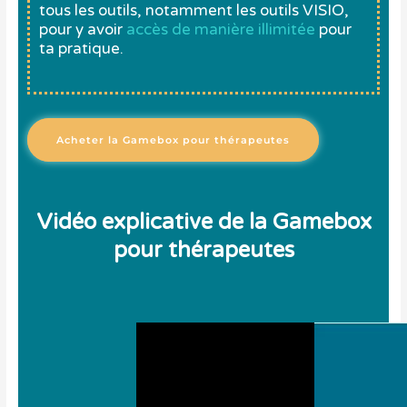
tous les outils, notamment les outils VISIO,
pour y avoir
accès de manière illimitée
pour
ta pratique.
Acheter la Gamebox pour thérapeutes
Vidéo explicative de la Gamebox
pour thérapeutes