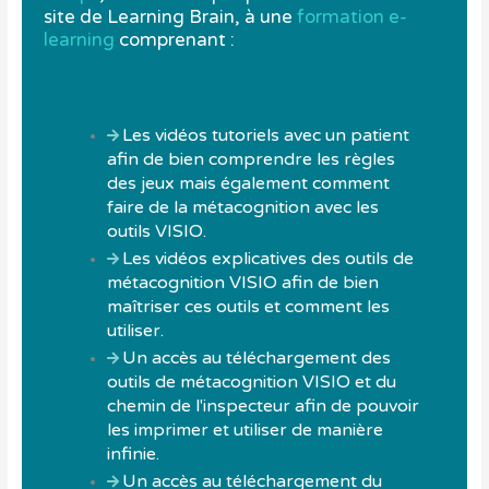
site de Learning Brain, à une
formation e-
learning
comprenant :
Les vidéos tutoriels avec un patient
afin de bien comprendre les règles
des jeux mais également comment
faire de la métacognition avec les
outils VISIO.
Les vidéos explicatives des outils de
métacognition VISIO afin de bien
maîtriser ces outils et comment les
utiliser.
Un accès au téléchargement des
outils de métacognition VISIO et du
chemin de l'inspecteur afin de pouvoir
les imprimer et utiliser de manière
infinie.
Un accès au téléchargement du