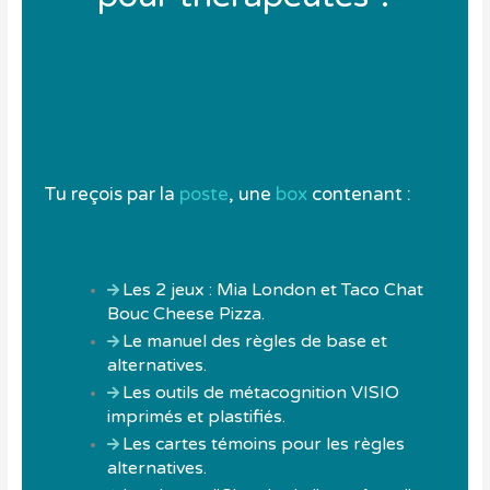
Tu reçois par la
poste
, une
box
contenant :
Les 2 jeux : Mia London et Taco Chat
Bouc Cheese Pizza.
Le manuel des règles de base et
alternatives.
Les outils de métacognition VISIO
imprimés et plastifiés.
Les cartes témoins pour les règles
alternatives.