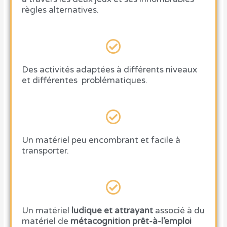
règles alternatives.
Des activités adaptées à
différents niveaux
et
différentes problématiques
.
Un matériel
peu encombrant
et
facile à
transporter
.
Un matériel
ludique et attrayant
associé à du
matériel de
métacognition prêt-à-l’emploi