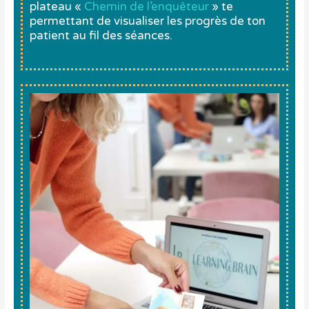
plateau «
Chemin de l’enquêteur
» te
permettant de visualiser les progrès de ton
patient au fil des séances.