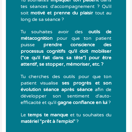
tes séances d'accompagnement ? Qu'il
soit
motivé et prenne du plaisir
tout au
long de sa séance ?
Tu souhaites avoir des
outils de
métacognition
pour que ton patient
puisse
prendre conscience des
processus cognitifs qu'il doit mobiliser
("ce qu'il fait dans sa tête") pour être
attentif, se stopper, mémoriser, etc. ?
Tu cherches des outils pour que ton
patient visualise
ses progrès et son
évolution séance après séance
afin de
développer son sentiment d'auto-
efficacité et qu'il
gagne confiance en lui
?
Le
temps te manque
et tu souhaites du
matériel "prêt à l'emploi"
?