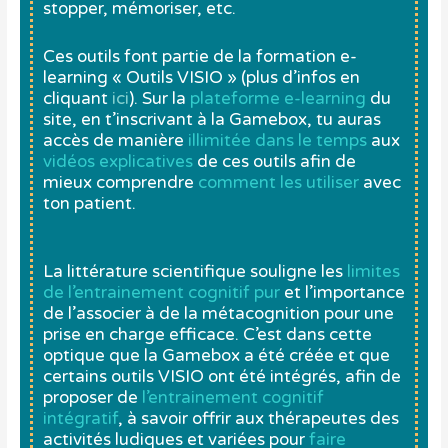
stopper, mémoriser, etc.
Ces outils font partie de la formation e-
learning « Outils VISIO » (plus d’infos en
cliquant
ici
). Sur la
plateforme e-learning
du
site, en t’inscrivant à la Gamebox, tu auras
accès de manière
illimitée dans le temps
aux
vidéos explicatives
de ces outils afin de
mieux comprendre
comment les utiliser
avec
ton patient.
La littérature scientifique souligne les
limites
de l’entrainement cognitif pur
et l’importance
de l’associer à de la métacognition pour une
prise en charge efficace. C’est dans cette
optique que la Gamebox a été créée et que
certains outils VISIO ont été intégrés, afin de
proposer de
l’
entrainement cognitif
intégratif
, à savoir offrir aux thérapeutes des
activités ludiques et variées pour
faire