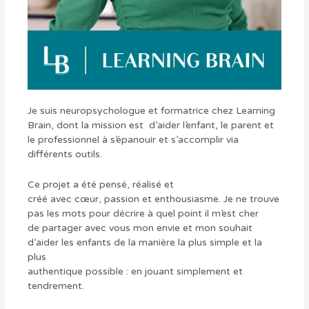
Je suis neuropsychologue et formatrice chez Learning
Brain, dont la mission est d’aider l’enfant, le parent et
le professionnel à s’épanouir et s’accomplir via
différents outils.
Ce projet a été pensé, réalisé et
créé avec cœur, passion et enthousiasme. Je ne trouve
pas les mots pour décrire à quel point il m’est cher
de partager avec vous mon envie et mon souhait
d’aider les enfants de la manière la plus simple et la
plus
authentique possible : en jouant simplement et
tendrement.