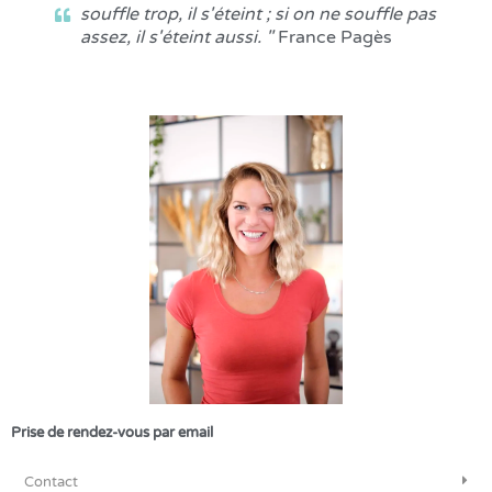
souffle trop, il s'éteint ; si on ne souffle pas
assez, il s'éteint aussi. "
France Pagès
Prise de rendez-vous par email
Contact