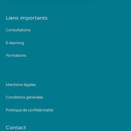
Liens importants
Consultations
E-learning
Formations
Mentions légales
Conditions générales
Politique de confidentialité
Contact