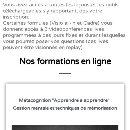
Vous avez accès à toutes les leçons et les outils
téléchargeables s’y rapportant, dès votre
inscription.
Certaines formules (Visio all-in et Cadre) vous
donnent accès à 3 vidéoconférences lives
programmées à des jours fixes et durant lesquelles
vous pourrez poser vos questions (ces lives
peuvent être visionnés en replay).
Nos formations en ligne
Métacognition "Apprendre à apprendre" :
Gestion mentale et techniques de mémorisation