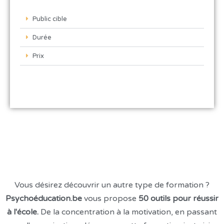
Public cible
Durée
Prix
Vous désirez découvrir un autre type de formation ?
Psychoéducation.be
vous propose
50 outils pour réussir
à l'école.
De la concentration à la motivation, en passant