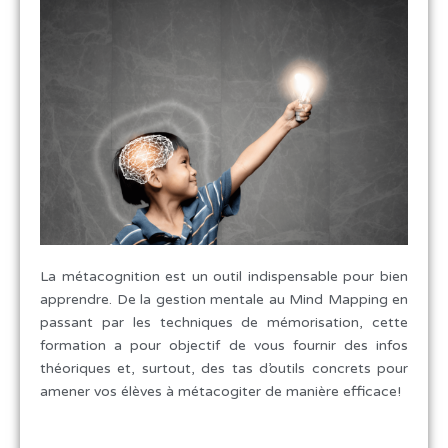
La métacognition est un outil indispensable pour bien
apprendre. De la gestion mentale au Mind Mapping en
passant par les techniques de mémorisation, cette
formation a pour objectif de vous fournir des infos
théoriques et, surtout, des tas d’outils concrets pour
amener vos élèves à métacogiter de manière efficace!