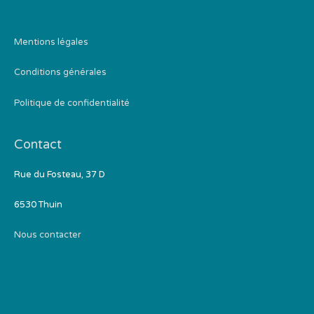
Mentions légales
Conditions générales
Politique de confidentialité
Contact
Rue du Fosteau, 37 D
6530 Thuin
Nous contacter