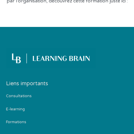
par l'organisation, découvrez cette formation juste ici :
Liens importants
Consultations
E-learning
Formations