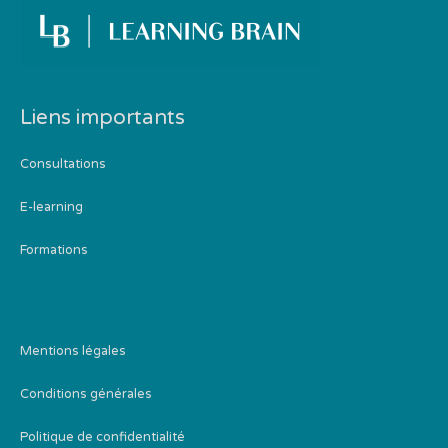
Liens importants
Consultations
E-learning
Formations
Mentions légales
Conditions générales
Politique de confidentialité