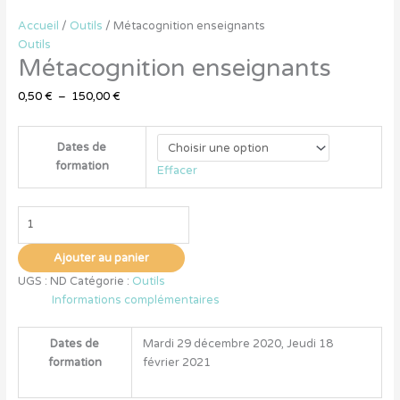
Accueil
/
Outils
/ Métacognition enseignants
Outils
Métacognition enseignants
0,50
€
–
150,00
€
Dates de
formation
Effacer
Ajouter au panier
UGS :
ND
Catégorie :
Outils
Informations complémentaires
Dates de
Mardi 29 décembre 2020, Jeudi 18
formation
février 2021