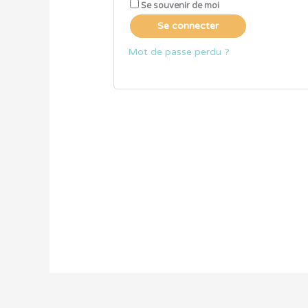
Se souvenir de moi
Se connecter
Mot de passe perdu ?