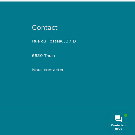
Contact
Rue du Fosteau, 37 D
6530 Thuin
Nous contacter
Contactez-
nous