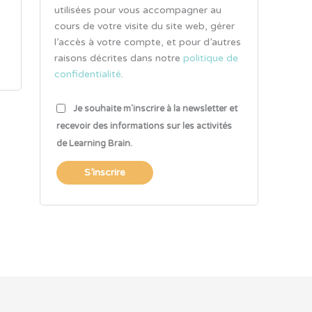
utilisées pour vous accompagner au
cours de votre visite du site web, gérer
l’accès à votre compte, et pour d’autres
raisons décrites dans notre
politique de
confidentialité
.
Je souhaite m'inscrire à la newsletter et
recevoir des informations sur les activités
de Learning Brain.
S’inscrire