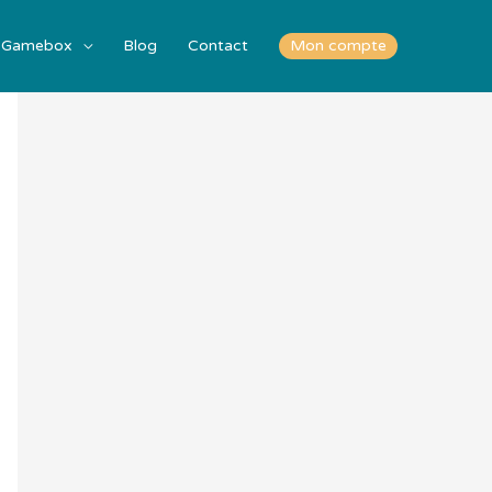
Gamebox
Blog
Contact
Mon compte