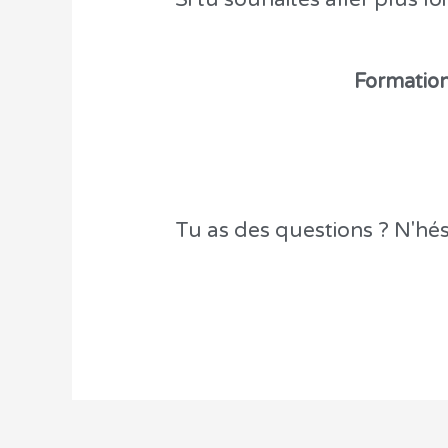
Formation
Tu as des questions ? N'hés