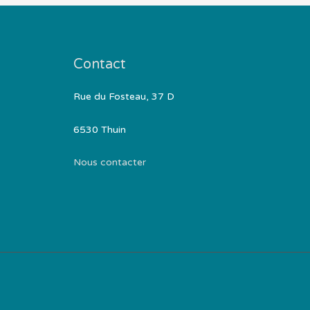
Contact
Rue du Fosteau, 37 D
6530 Thuin
Nous contacter