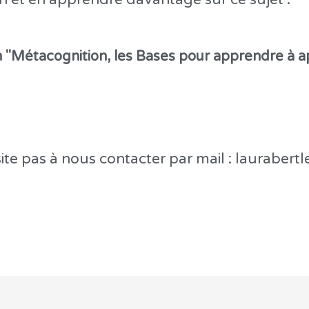
 "Métacognition, les Bases pour apprendre à 
ite pas à nous contacter par mail : laurabert