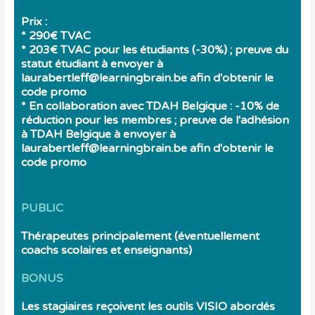
Prix :
* 290€ TVAC
* 203€ TVAC pour les étudiants (-30%) ; preuve du
statut étudiant à envoyer à
laurabertleff@learningbrain.be afin d'obtenir le
code promo
* En collaboration avec TDAH Belgique : -10% de
réduction pour les membres ; preuve de l'adhésion
à TDAH Belgique à envoyer à
laurabertleff@learningbrain.be afin d'obtenir le
code promo
PUBLIC
Thérapeutes principalement (éventuellement
coachs scolaires et enseignants)
BONUS
Les stagiaires reçoivent les outils VISIO abordés