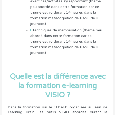
exercices/activités s’y rapportant (thème
peu abordé dans cette formation car ce
thème est vu durant 14 heures dans la
formation métacognition de BASE de 2
journées)
Techniques de mémorisation
(thème peu
abordé dans cette formation car ce
thème est vu durant 14 heures dans la
formation métacognition de BASE de 2
journées)
Quelle est la différence avec
la formation e-learning
VISIO ?
Dans la formation sur le "TDAH" organisée au sein de
Learning Brain, les outils VISIO abordés durant la