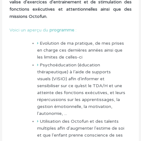
valise d'exercices d'entrainement et de stimulation des
fonctions exécutives et attentionnelles ainsi que des
missions Octofun.
Voici un aperçu du
programme
:
Evolution de ma pratique, de mes prises
en charge ces dernières années ainsi que
les limites de celles-ci
Psychoéducation (éducation
thérapeutique) à l’aide de supports
visuels (VISIO) afin d’informer et
sensibiliser sur ce qu’est le TDA/H et une
atteinte des fonctions exécutives, et leurs
répercussions sur les apprentissages, la
gestion émotionnelle, la motivation,
l'autonomie, ...
Utilisation des Octofun et des talents
multiples afin d'augmenter l'estime de soi
et que l'enfant prenne conscience de ses