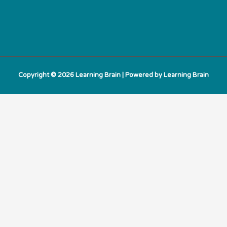
Copyright © 2026
Learning Brain
| Powered by
Learning Brain