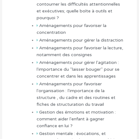
contourner les difficultés attentionnelles
et exécutives; quelle boîte à outils et
pourquoi ?
Aménagements pour favoriser la
concentration
Aménagements pour gérer la distraction
Aménagements pour favoriser la lecture,
notamment des consignes
Aménagements pour gérer l'agitation :
l'importance du "laisser bouger" pour se
concentrer et dans les apprentissages
Aménagements pour favoriser
l'organisation : l'importance de la
structure , du cadre et des routines et
fiches de structuration du travail
Gestion des émotions et motivation :
comment aider l'enfant à gagner
confiance en lui ?
Gestion mentale : évocations, et