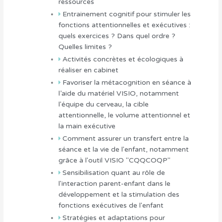
ressources
Entrainement cognitif pour stimuler les
fonctions attentionnelles et exécutives :
quels exercices ? Dans quel ordre ?
Quelles limites ?
Activités concrètes et écologiques à
réaliser en cabinet
Favoriser la métacognition en séance à
l’aide du matériel VISIO, notamment
l'équipe du cerveau, la cible
attentionnelle, le volume attentionnel et
la main exécutive
Comment assurer un transfert entre la
séance et la vie de l'enfant, notamment
grâce à l'outil VISIO "CQQCOQP"
Sensibilisation quant au rôle de
l'interaction parent-enfant dans le
développement et la stimulation des
fonctions exécutives de l'enfant
Stratégies et adaptations pour