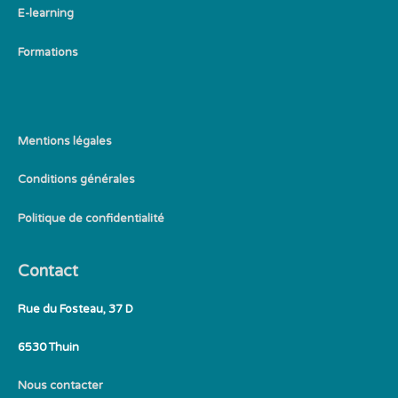
E-learning
Formations
Mentions légales
Conditions générales
Politique de confidentialité
Contact
Rue du Fosteau, 37 D
6530 Thuin
Nous contacter