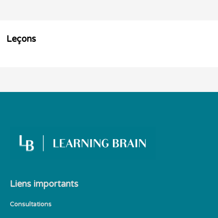
Leçons
Liens importants
Consultations