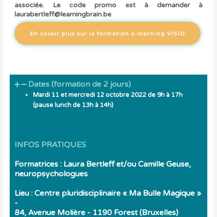
associée. Le code promo est à demander à
laurabertleff@learningbrain.be
En savoir plus sur la formation e-learning VISIO
Dates (formation de 2 jours)
Mardi 11 et mercredi 12 octobre 2022 de 9h à 17h
(pause lunch de 13h à 14h)
INFOS PRATIQUES
Formatrices : Laura Bertleff et/ou Camille Geuse,
neuropsychologues
Lieu : Centre pluridisciplinaire « Ma Bulle Magique »
-
84, Avenue Molière - 1190 Forest (Bruxelles)