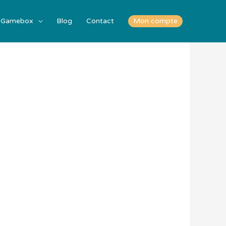
Gamebox
Blog
Contact
Mon compte