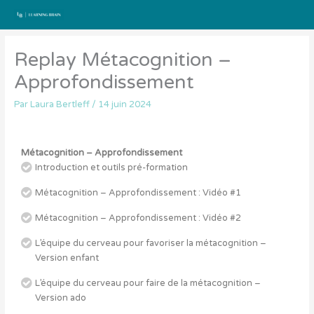
Aller
au
contenu
Replay Métacognition –
Approfondissement
Par
Laura Bertleff
/
14 juin 2024
Métacognition – Approfondissement
Introduction et outils pré-formation
Métacognition – Approfondissement : Vidéo #1
Métacognition – Approfondissement : Vidéo #2
L’équipe du cerveau pour favoriser la métacognition –
Version enfant
L’équipe du cerveau pour faire de la métacognition –
Version ado