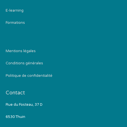
E-learning
Formations
Mentions légales
Conditions générales
Politique de confidentialité
Contact
Rue du Fosteau, 37 D
6530 Thuin