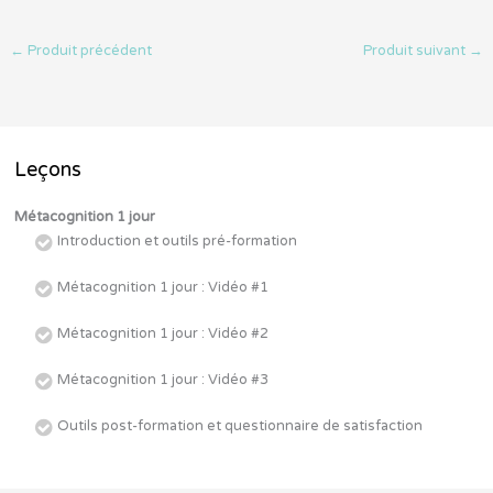
←
Produit précédent
Produit suivant
→
Leçons
Métacognition 1 jour
Introduction et outils pré-formation
Métacognition 1 jour : Vidéo #1
Métacognition 1 jour : Vidéo #2
Métacognition 1 jour : Vidéo #3
Outils post-formation et questionnaire de satisfaction