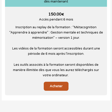
dès maintenant
150.00
€
Accès pendant 6 mois
Inscription au replay de la formation : “Métacognition
“Apprendre à apprendre” : Gestion mentale et techniques de
mémorisation” – version 1 jour.
Les vidéos de la formation seront accessibles durant une
période de 6 mois après l’inscription.
Les outils associés à la formation seront disponibles de
manière illimitée dès que vous les aurez téléchargés sur
votre ordinateur.
Acheter