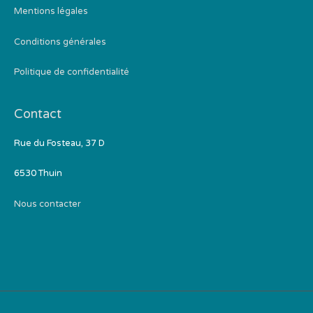
Mentions légales
Conditions générales
Politique de confidentialité
Contact
Rue du Fosteau, 37 D
6530 Thuin
Nous contacter