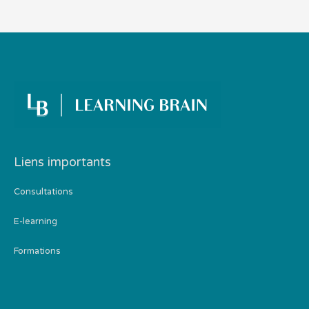
Liens importants
Consultations
E-learning
Formations