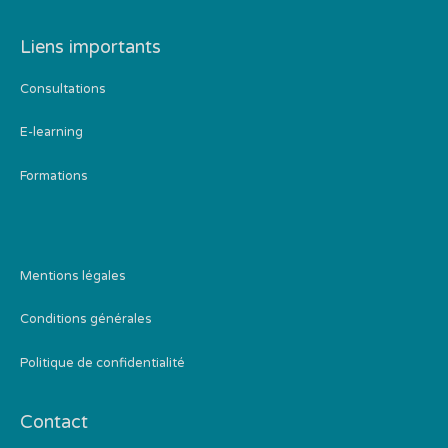
Liens importants
Consultations
E-learning
Formations
Mentions légales
Conditions générales
Politique de confidentialité
Contact