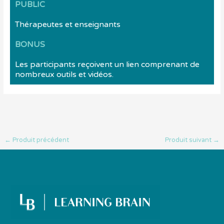
PUBLIC
Thérapeutes et enseignants
BONUS
Les participants reçoivent un lien comprenant de
nombreux outils et vidéos.
←
Produit précédent
Produit suivant
→