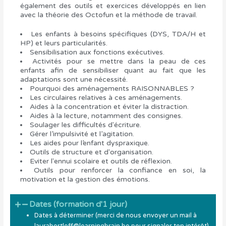
également des outils et exercices développés en lien
avec la théorie des Octofun et la méthode de travail.
Les enfants à besoins spécifiques (DYS, TDA/H et
HP) et leurs particularités.
Sensibilisation aux fonctions exécutives.
Activités pour se mettre dans la peau de ces
enfants afin de sensibiliser quant au fait que les
adaptations sont une nécessité.
Pourquoi des aménagements RAISONNABLES ?
Les circulaires relatives à ces aménagements.
Aides à la concentration et éviter la distraction.
Aides à la lecture, notamment des consignes.
Soulager les difficultés d'écriture.
Gérer l’impulsivité et l’agitation.
Les aides pour l’enfant dyspraxique.
Outils de structure et d'organisation.
Eviter l'ennui scolaire et outils de réflexion.
Outils pour renforcer la confiance en soi, la
motivation et la gestion des émotions.
Dates (formation d'1 jour)
Dates à déterminer (merci de nous envoyer un mail à