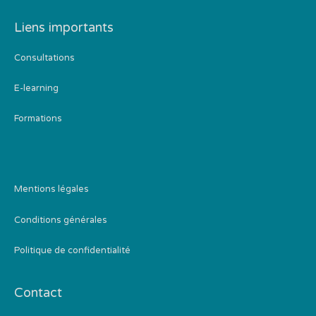
Liens importants
Consultations
E-learning
Formations
Mentions légales
Conditions générales
Politique de confidentialité
Contact