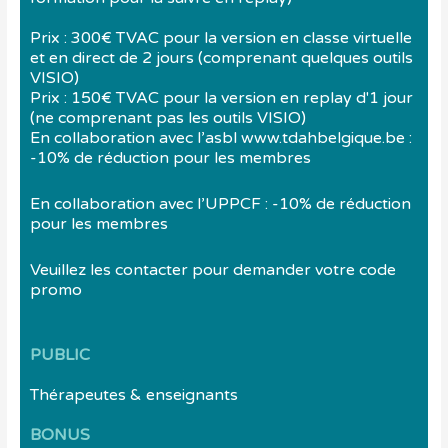
Prix : 300€ TVAC pour la version en classe virtuelle
et en direct de 2 jours (comprenant quelques outils
VISIO)
Prix : 150€ TVAC pour la version en replay d'1 jour
(ne comprenant pas les outils VISIO)
En collaboration avec l’asbl www.tdahbelgique.be :
-10% de réduction pour les membres
En collaboration avec l’UPPCF : -10% de réduction
pour les membres
Veuillez les contacter pour demander votre code
promo
PUBLIC
Thérapeutes & enseignants
BONUS