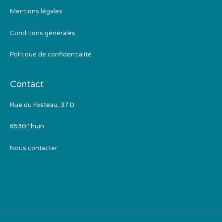
Mentions légales
Conditions générales
Politique de confidentialité
Contact
Rue du Fosteau, 37 D
6530 Thuin
Nous contacter