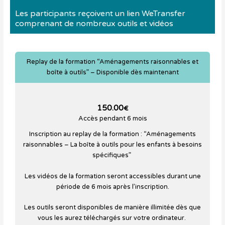
Les participants reçoivent un lien WeTransfer
comprenant de nombreux outils et vidéos
Replay de la formation “Aménagements raisonnables et
boîte à outils” – Disponible dès maintenant
150.00
€
Accès pendant 6 mois
Inscription au replay de la formation : “Aménagements
raisonnables – La boîte à outils pour les enfants à besoins
spécifiques”
Les vidéos de la formation seront accessibles durant une
période de 6 mois après l’inscription.
Les outils seront disponibles de manière illimitée dès que
vous les aurez téléchargés sur votre ordinateur.