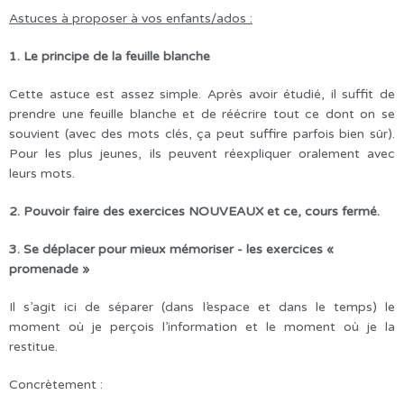
Astuces à proposer à vos enfants/ados :
1. Le principe de la feuille blanche
Cette astuce est assez simple. Après avoir étudié, il suffit de
prendre une feuille blanche et de réécrire tout ce dont on se
souvient (avec des mots clés, ça peut suffire parfois bien sûr).
Pour les plus jeunes, ils peuvent réexpliquer oralement avec
leurs mots.
2. Pouvoir faire des exercices NOUVEAUX et ce, cours fermé.
3. Se déplacer pour mieux mémoriser - les exercices «
promenade »
Il s’agit ici de séparer (dans l’espace et dans le temps) le
moment où je perçois l’information et le moment où je la
restitue.
Concrètement :