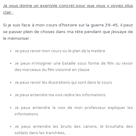
Je vous donne un exemple concret pour que vous y voyiez plus
clair :
Si je suis face à mon cours d’histoire sur la guerre 39-45, il peut
se passer plein de choses dans ma tête pendant que j’essaye de
le mémoriser :
Je peux revoir mon cours ou le plan de la matière
Je peux m’imaginer une bataille sous forme de film ou revoir
des morceaux du film visionné en classe
Je peux revoir les illustrations qui sont dans le cours
Je peux entendre ma voix redire les informations
Je peux entendre la voix de mon professeur expliquer les
informations
Je peux entendre les bruits des canons, le brouhaha des
soldats dans les tranchées, …