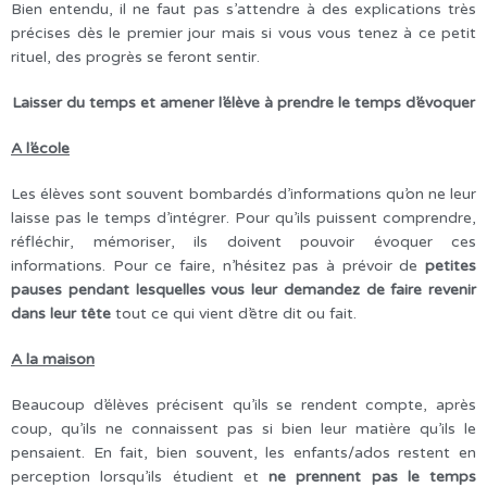
Bien entendu, il ne faut pas s’attendre à des explications très
précises dès le premier jour mais si vous vous tenez à ce petit
rituel, des progrès se feront sentir.
Laisser du temps et amener l’élève à prendre le temps d’évoquer
A l’école
Les élèves sont souvent bombardés d’informations qu’on ne leur
laisse pas le temps d’intégrer. Pour qu’ils puissent comprendre,
réfléchir, mémoriser, ils doivent pouvoir évoquer ces
informations. Pour ce faire, n’hésitez pas à prévoir de
petites
pauses pendant lesquelles vous leur demandez de faire revenir
dans leur tête
tout ce qui vient d’être dit ou fait.
A la maison
Beaucoup d’élèves précisent qu’ils se rendent compte, après
coup, qu’ils ne connaissent pas si bien leur matière qu’ils le
pensaient. En fait, bien souvent, les enfants/ados restent en
perception lorsqu’ils étudient et
ne prennent pas le temps