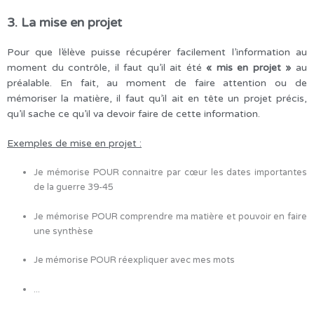
3. La mise en projet
Pour que l’élève puisse récupérer facilement l’information au
moment du contrôle, il faut qu’il ait été
« mis en projet »
au
préalable. En fait, au moment de faire attention ou de
mémoriser la matière, il faut qu’il ait en tête un projet précis,
qu’il sache ce qu’il va devoir faire de cette information.
Exemples de mise en projet :
Je mémorise POUR connaitre par cœur les dates importantes
de la guerre 39-45
Je mémorise POUR comprendre ma matière et pouvoir en faire
une synthèse
Je mémorise POUR réexpliquer avec mes mots
...