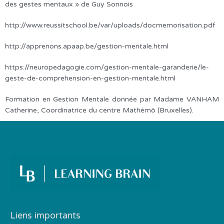
des gestes mentaux » de Guy Sonnois
http://www.reussitschool.be/var/uploads/docmemorisation.pdf
http://apprenons.apaap.be/gestion-mentale.html
https://neuropedagogie.com/gestion-mentale-garanderie/le-
geste-de-comprehension-en-gestion-mentale.html
Formation en Gestion Mentale donnée par Madame VANHAM
Catherine, Coordinatrice du centre Mathémô (Bruxelles).
Liens importants