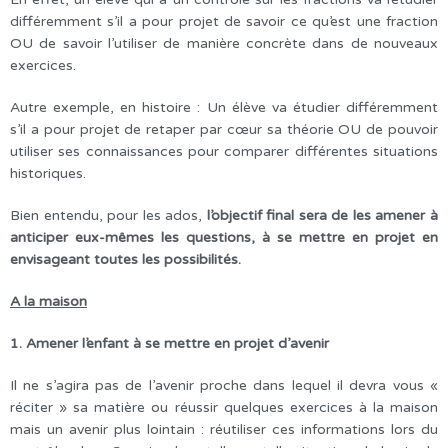
différemment s’il a pour projet de savoir ce qu’est une fraction
OU de savoir l’utiliser de manière concrète dans de nouveaux
exercices.
Autre exemple, en histoire : Un élève va étudier différemment
s’il a pour projet de retaper par cœur sa théorie OU de pouvoir
utiliser ses connaissances pour comparer différentes situations
historiques.
Bien entendu, pour les ados,
l’objectif final sera de les amener à
anticiper eux-mêmes les questions, à se mettre en projet en
envisageant toutes les possibilités.
A la maison
1. Amener l’enfant à se mettre en projet d’avenir
Il ne s’agira pas de l’avenir proche dans lequel il devra vous «
réciter » sa matière ou réussir quelques exercices à la maison
mais un avenir plus lointain : réutiliser ces informations lors du