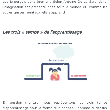
que je perçois concrètement. Selon Antoine De La Garanderie,
l’imagination est présente chez tout le monde et, comme les
autres gestes mentaux, elle s’apprend.
Les trois « temps » de l’apprentissage
En gestion mentale, nous représentons les trois temps
d’apprentissage sous la forme d’un chapeau, comme ci-dessus.