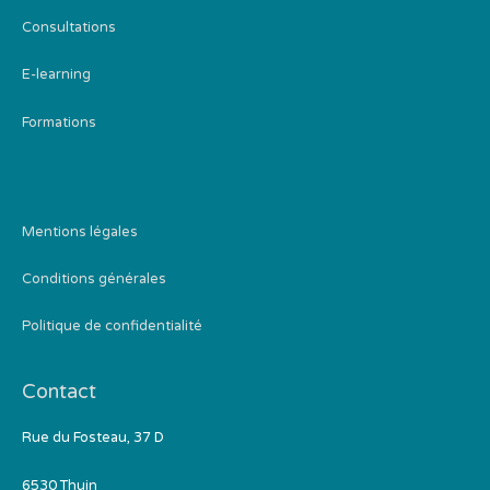
Consultations
E-learning
Formations
Mentions légales
Conditions générales
Politique de confidentialité
Contact
Rue du Fosteau, 37 D
6530 Thuin