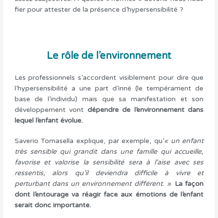
fier pour attester de la présence d’hypersensibilité ?
Le rôle de l’environnement
Les professionnels s’accordent visiblement pour dire que
l’hypersensibilité a une part d’inné (le tempérament de
base de l’individu) mais que sa manifestation et son
développement vont
dépendre de l’environnement dans
lequel l’enfant évolue.
Saverio Tomasella explique, par exemple, qu’
« un enfant
très sensible qui grandit dans une famille qui accueille,
favorise et valorise la sensibilité sera à l’aise avec ses
ressentis, alors qu’il deviendra difficile à vivre et
perturbant dans un environnement différent. »
.
La façon
dont l’entourage va réagir face aux émotions de l’enfant
serait donc importante.