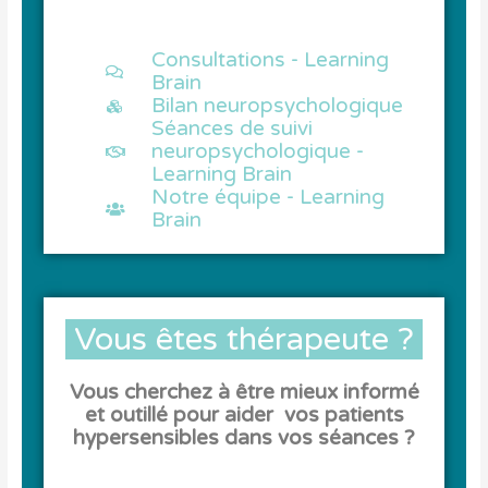
Consultations - Learning
Brain
Bilan neuropsychologique
Séances de suivi
neuropsychologique -
Learning Brain
Notre équipe - Learning
Brain
Vous êtes thérapeute ?
Vous cherchez à être mieux informé
et outillé pour aider vos patients
hypersensibles dans vos séances ?