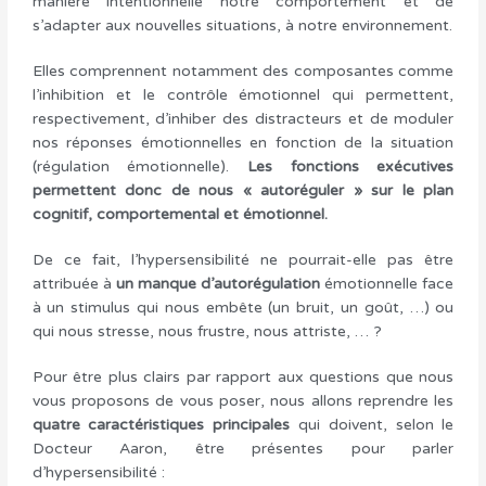
manière intentionnelle notre comportement et de
s’adapter aux nouvelles situations, à notre environnement.
Elles comprennent notamment des composantes comme
l’inhibition et le contrôle émotionnel qui permettent,
respectivement, d’inhiber des distracteurs et de moduler
nos réponses émotionnelles en fonction de la situation
(régulation émotionnelle).
Les fonctions exécutives
permettent donc de nous « autoréguler » sur le plan
cognitif, comportemental et émotionnel.
De ce fait, l’hypersensibilité ne pourrait-elle pas être
attribuée à
un manque d’autorégulation
émotionnelle face
à un stimulus qui nous embête (un bruit, un goût, …) ou
qui nous stresse, nous frustre, nous attriste, … ?
Pour être plus clairs par rapport aux questions que nous
vous proposons de vous poser, nous allons reprendre les
quatre caractéristiques principales
qui doivent, selon le
Docteur Aaron, être présentes pour parler
d’hypersensibilité :