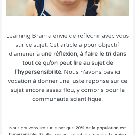
Learning Brain a envie de réfléchir avec vous
sur ce sujet. Cet article a pour objectif
d’amener à
une réflexion, à faire le tri dans
tout ce qu’on peut lire au sujet de
l’hypersensibilité.
Nous n’avons pas ici
vocation à donner une juste réponse sur ce
sujet encore assez flou, y compris pour la
communauté scientifique.
Nous pouvons lire sur le net que
20% de la population est
hypersensible
. Si elle touche autant de monde, Learning