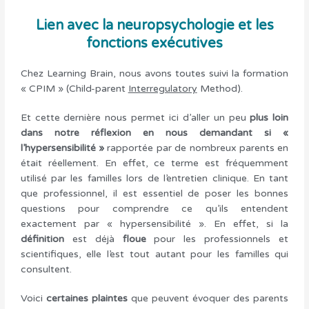
Lien avec la neuropsychologie et les
fonctions exécutives
Chez Learning Brain, nous avons toutes suivi la formation
« CPIM » (Child-parent
Interregulatory
Method).
Et cette dernière nous permet ici d’aller un peu
plus loin
dans notre réflexion en nous demandant si «
l’hypersensibilité »
rapportée par de nombreux parents en
était réellement. En effet, ce terme est fréquemment
utilisé par les familles lors de l’entretien clinique. En tant
que professionnel, il est essentiel de poser les bonnes
questions pour comprendre ce qu’ils entendent
exactement par « hypersensibilité ». En effet, si la
définition
est déjà
floue
pour les professionnels et
scientifiques, elle l’est tout autant pour les familles qui
consultent.
Voici
certaines plaintes
que peuvent évoquer des parents