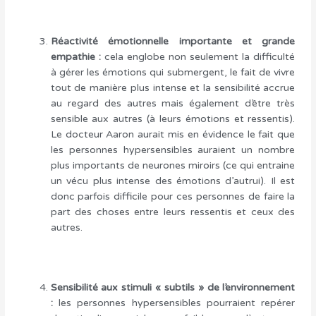
Réactivité émotionnelle importante et grande
empathie :
cela englobe non seulement la difficulté
à gérer les émotions qui submergent, le fait de vivre
tout de manière plus intense et la sensibilité accrue
au regard des autres mais également d’être très
sensible aux autres (à leurs émotions et ressentis).
Le docteur Aaron aurait mis en évidence le fait que
les personnes hypersensibles auraient un nombre
plus importants de neurones miroirs (ce qui entraine
un vécu plus intense des émotions d’autrui). Il est
donc parfois difficile pour ces personnes de faire la
part des choses entre leurs ressentis et ceux des
autres.
Sensibilité aux stimuli « subtils » de l’environnement
:
les personnes hypersensibles pourraient repérer