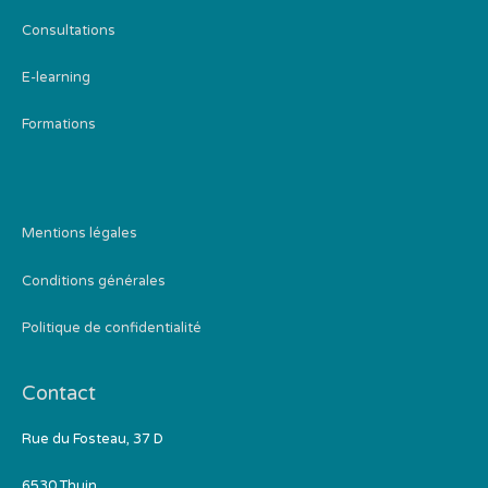
Consultations
E-learning
Formations
Mentions légales
Conditions générales
Politique de confidentialité
Contact
Rue du Fosteau, 37 D
6530 Thuin