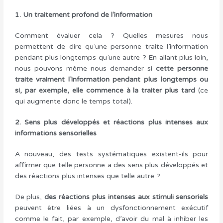
1. Un traitement profond de l’information
Comment évaluer cela ? Quelles mesures nous
permettent de dire qu’une personne traite l’information
pendant plus longtemps qu’une autre ? En allant plus loin,
nous pouvons même nous demander si
cette personne
traite vraiment l’information pendant plus longtemps ou
si, par exemple, elle commence à la traiter plus tard
(ce
qui augmente donc le temps total).
2. Sens plus développés et réactions plus intenses aux
informations sensorielles
A nouveau, des tests systématiques existent-ils pour
affirmer que telle personne a des sens plus développés et
des réactions plus intenses que telle autre ?
De plus,
des réactions plus intenses aux stimuli sensoriels
peuvent être liées à un dysfonctionnement exécutif
comme le fait, par exemple, d’avoir du mal à inhiber les