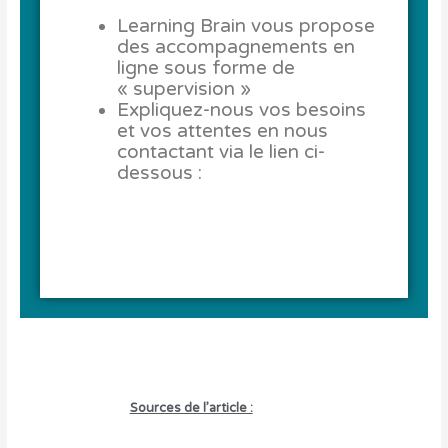
Learning Brain vous propose
des accompagnements en
ligne sous forme de
« supervision »
Expliquez-nous vos besoins
et vos attentes en nous
contactant via le lien ci-
dessous :
Sources de l’article :