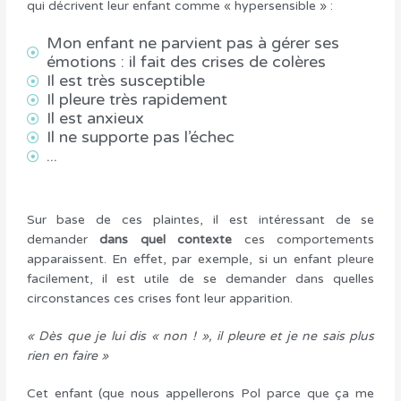
qui décrivent leur enfant comme « hypersensible » :
Mon enfant ne parvient pas à gérer ses
émotions : il fait des crises de colères
Il est très susceptible
Il pleure très rapidement
Il est anxieux
Il ne supporte pas l’échec
...
Sur base de ces plaintes, il est intéressant de se
demander
dans quel contexte
ces comportements
apparaissent. En effet, par exemple, si un enfant pleure
facilement, il est utile de se demander dans quelles
circonstances ces crises font leur apparition.
« Dès que je lui dis « non ! », il pleure et je ne sais plus
rien en faire »
Cet enfant (que nous appellerons Pol parce que ça me