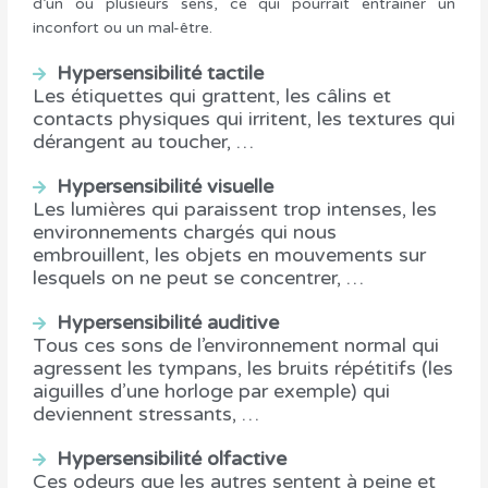
d’un ou plusieurs sens, ce qui pourrait entrainer un
inconfort ou un mal-être.
Hypersensibilité tactile
Les étiquettes qui grattent, les câlins et
contacts physiques qui irritent, les textures qui
dérangent au toucher, …
Hypersensibilité visuelle
Les lumières qui paraissent trop intenses, les
environnements chargés qui nous
embrouillent, les objets en mouvements sur
lesquels on ne peut se concentrer, …
Hypersensibilité auditive
Tous ces sons de l’environnement normal qui
agressent les tympans, les bruits répétitifs (les
aiguilles d’une horloge par exemple) qui
deviennent stressants, …
Hypersensibilité olfactive
Ces odeurs que les autres sentent à peine et