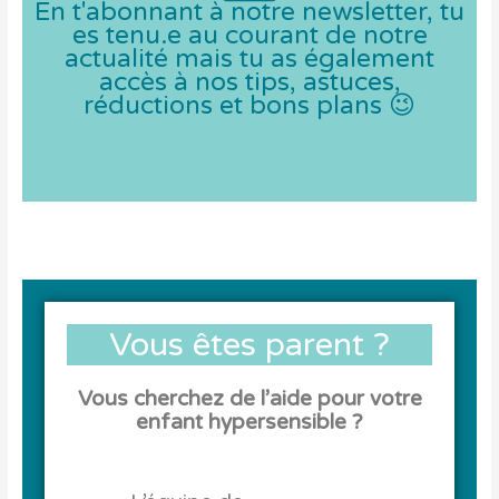
En t'abonnant à notre newsletter, tu
es tenu.e au courant de notre
actualité mais tu as également
accès à nos tips, astuces,
réductions et bons plans 😉
Vous êtes parent ?
Vous cherchez de l’aide pour votre
enfant hypersensible ?