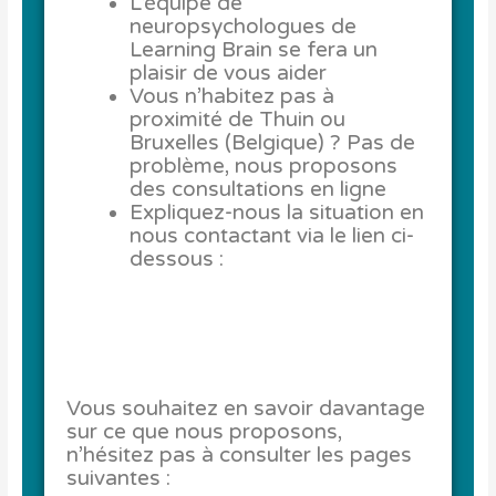
L’équipe de
neuropsychologues de
Learning Brain se fera un
plaisir de vous aider
Vous n’habitez pas à
proximité de Thuin ou
Bruxelles (Belgique) ? Pas de
problème, nous proposons
des consultations en ligne
Expliquez-nous la situation en
nous contactant via le lien ci-
dessous :
Vous souhaitez en savoir davantage
sur ce que nous proposons,
n’hésitez pas à consulter les pages
suivantes :