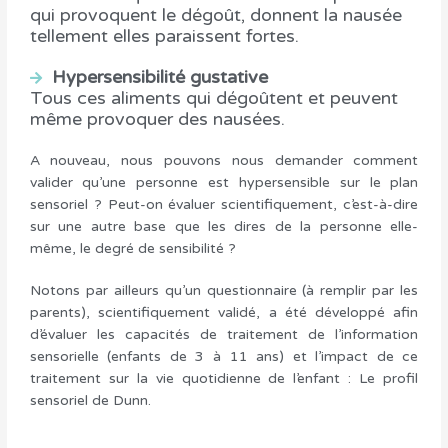
qui provoquent le dégoût, donnent la nausée
tellement elles paraissent fortes.
Hypersensibilité gustative
Tous ces aliments qui dégoûtent et peuvent
même provoquer des nausées.
A nouveau, nous pouvons nous demander comment
valider qu’une personne est hypersensible sur le plan
sensoriel ? Peut-on évaluer scientifiquement, c’est-à-dire
sur une autre base que les dires de la personne elle-
même, le degré de sensibilité ?
Notons par ailleurs qu’un questionnaire (à remplir par les
parents), scientifiquement validé, a été développé afin
d’évaluer les capacités de traitement de l’information
sensorielle (enfants de 3 à 11 ans) et l’impact de ce
traitement sur la vie quotidienne de l’enfant : Le profil
sensoriel de Dunn.