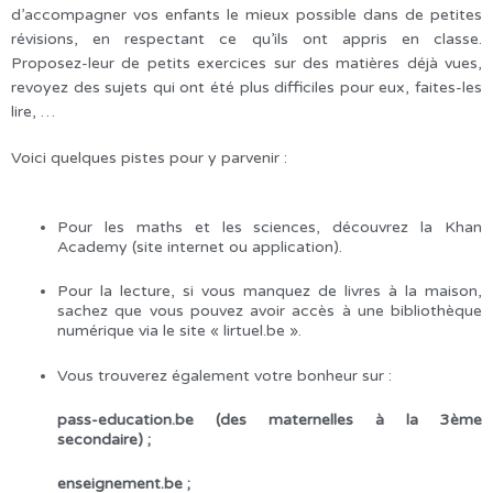
d’accompagner vos enfants le mieux possible dans de petites
révisions, en respectant ce qu’ils ont appris en classe.
Proposez-leur de petits exercices sur des matières déjà vues,
revoyez des sujets qui ont été plus difficiles pour eux, faites-les
lire, …
Voici quelques pistes pour y parvenir :
Pour les maths et les sciences, découvrez la Khan
Academy (site internet ou application).
Pour la lecture, si vous manquez de livres à la maison,
sachez que vous pouvez avoir accès à une bibliothèque
numérique via le site « lirtuel.be ».
Vous trouverez également votre bonheur sur :
pass-education.be (des maternelles à la 3ème
secondaire) ;
enseignement.be ;