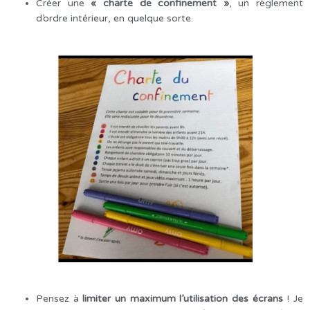
Créer une
« charte de confinement »
, un règlement
d’ordre intérieur, en quelque sorte.
Pensez à
limiter un maximum l’utilisation des écrans
! Je