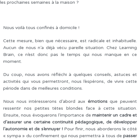
les prochaines semaines à la maison ?
Nous voilà tous confinés à domicile !
Cette mesure, bien que nécessaire, est radicale et inhabituelle.
Aucun de nous n’a déjà vécu pareille situation. Chez Learning
Brain, ce n’est donc pas le temps qui nous manque en ce
moment.
Du coup, nous avons réfléchi à quelques conseils, astuces et
activités qui vous permettront, nous l’espérons, de vivre cette
période dans de meilleures conditions.
Nous nous intéresserons d’abord aux
émotions
que peuvent
ressentir nos petites têtes blondes face à cette situation.
Ensuite, nous évoquerons l’importance de
maintenir un cadre et
d’assurer une certaine continuité pédagogique, de développer
l’autonomie et de s’ennuyer !
Pour finir, nous aborderons le côté
« sympa » du confinement qui nous permettra à tous de
passer