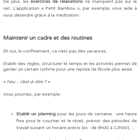
De plus, les
exercices de relaxations
ne manquent pas sur le
net. L’application « Petit Bambou », par exemple, vous aide à
vous détendre grâce à la méditation.
Maintenir un cadre et des routines
Eh oui, le confinement, ce n’est pas des vacances.
Etablir des règles, structurer le temps et les activités permet de
garder un certain rythme pour une reprise de l’école plus aisée.
« heu... c’est-à-dire ? »
Vous pourriez, par exemple :
Etablir un planning
pour les jours de semaine : une heure
fixe pour le coucher et le réveil, prévoir des périodes de
travail suivant un horaire précis (ex : de 9h00 à 12h00), ...