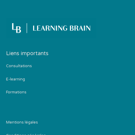
Liens importants
Consultations
E-learning
Formations
Mentions légales