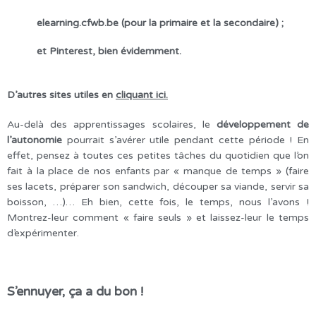
elearning.cfwb.be (pour la primaire et la secondaire) ;
et Pinterest, bien évidemment.
D’autres sites utiles en
cliquant ici.
Au-delà des apprentissages scolaires, le
développement de
l’autonomie
pourrait s’avérer utile pendant cette période ! En
effet, pensez à toutes ces petites tâches du quotidien que l’on
fait à la place de nos enfants par « manque de temps » (faire
ses lacets, préparer son sandwich, découper sa viande, servir sa
boisson, …)… Eh bien, cette fois, le temps, nous l’avons !
Montrez-leur comment « faire seuls » et laissez-leur le temps
d’expérimenter.
S’ennuyer, ça a du bon !