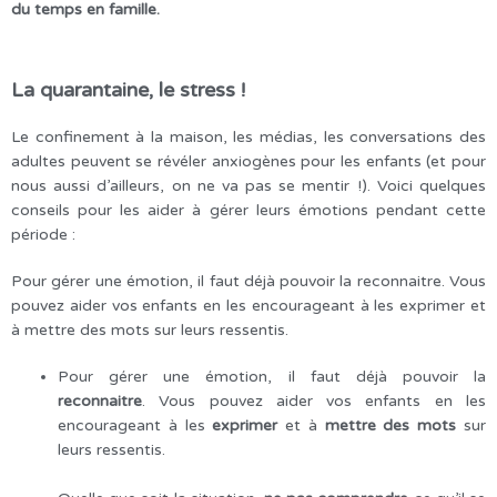
du temps en famille.
La quarantaine, le stress !
Le confinement à la maison, les médias, les conversations des
adultes peuvent se révéler anxiogènes pour les enfants (et pour
nous aussi d’ailleurs, on ne va pas se mentir !). Voici quelques
conseils pour les aider à gérer leurs émotions pendant cette
période :
Pour gérer une émotion, il faut déjà pouvoir la reconnaitre. Vous
pouvez aider vos enfants en les encourageant à les exprimer et
à mettre des mots sur leurs ressentis.
Pour gérer une émotion, il faut déjà pouvoir la
reconnaitre
. Vous pouvez aider vos enfants en les
encourageant à les
exprimer
et à
mettre des mots
sur
leurs ressentis.