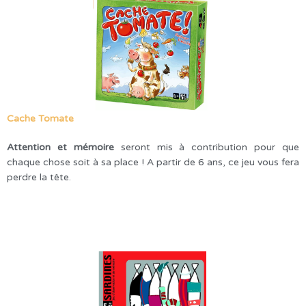
Cache Tomate
Attention et mémoire
seront mis à contribution pour que
chaque chose soit à sa place ! A partir de 6 ans, ce jeu vous fera
perdre la tête.