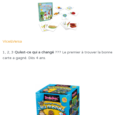
Vice&Versa
1, 2, 3
Qu’est-ce qui a changé
??? Le premier à trouver la bonne
carte a gagné. Dès 4 ans.