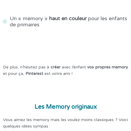
Un « memory »
haut en couleur
pour les enfants
de primaires
De plus, n’hésitez pas à
créer
avec l’enfant
vos propres memory
et pour ça,
Pinterest
est votre ami !
Les Memory originaux
Vous aimez les memory mais les voulez moins classiques ? Voici
quelques idées sympas :