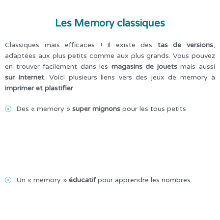
Les Memory classiques
Classiques mais efficaces ! Il existe des
tas de versions
,
adaptées aux plus petits comme aux plus grands. Vous pouvez
en trouver facilement dans les
magasins de jouets
mais aussi
sur
internet
. Voici plusieurs liens vers des jeux de memory à
imprimer et plastifier
:
Des « memory »
super mignons
pour les tous petits
Un « memory »
éducatif
pour apprendre les nombres