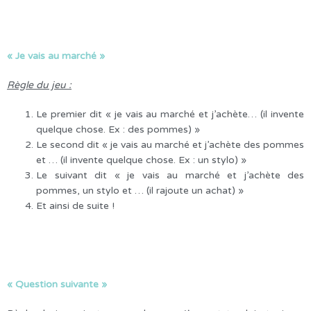
« Je vais au marché »
Règle du jeu :
Le premier dit « je vais au marché et j’achète… (il invente
quelque chose. Ex : des pommes) »
Le second dit « je vais au marché et j’achète des pommes
et … (il invente quelque chose. Ex : un stylo) »
Le suivant dit « je vais au marché et j’achète des
pommes, un stylo et … (il rajoute un achat) »
Et ainsi de suite !
« Question suivante »