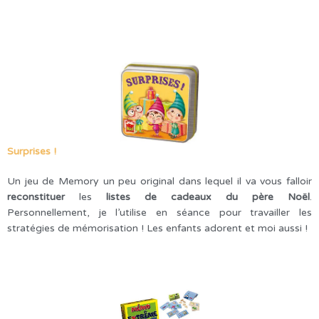
Surprises !
Un jeu de Memory un peu original dans lequel il va vous falloir
reconstituer
les
listes de cadeaux du père Noël
.
Personnellement, je l’utilise en séance pour travailler les
stratégies de mémorisation ! Les enfants adorent et moi aussi !