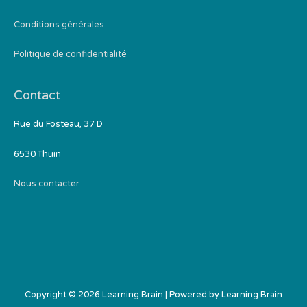
Conditions générales
Politique de confidentialité
Contact
Rue du Fosteau, 37 D
6530 Thuin
Nous contacter
Copyright © 2026
Learning Brain
| Powered by
Learning Brain