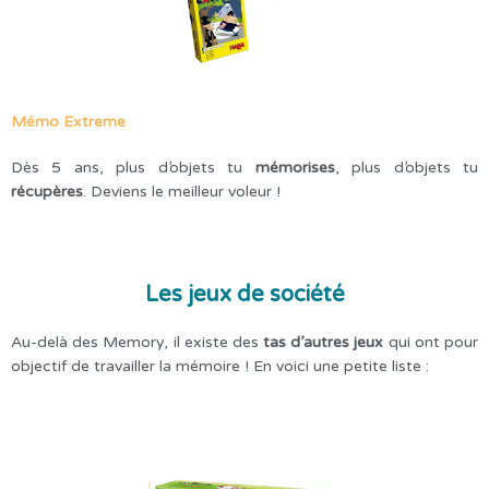
Mémo Extreme
Dès 5 ans, plus d’objets tu
mémorises
, plus d’objets tu
récupères
. Deviens le meilleur voleur !
Les jeux de société
Au-delà des Memory, il existe des
tas d’autres jeux
qui ont pour
objectif de travailler la mémoire ! En voici une petite liste :