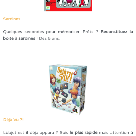
Sardines
Quelques secondes pour mémoriser. Prêts ?
Reconstituez la
boite à sardines
! Dès 5 ans.
Déjà Vu ?!
L’objet est-il déjà apparu ? Sois
le plus rapide
mais attention à