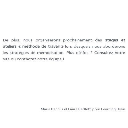
De plus, nous organiserons prochainement des
stages et
ateliers « méthode de travail »
lors desquels nous aborderons
les stratégies de mémorisation. Plus d’infos ? Consultez notre
site ou contactez notre équipe !
Marie Baccus et Laura Bertleff, pour Learning Brain