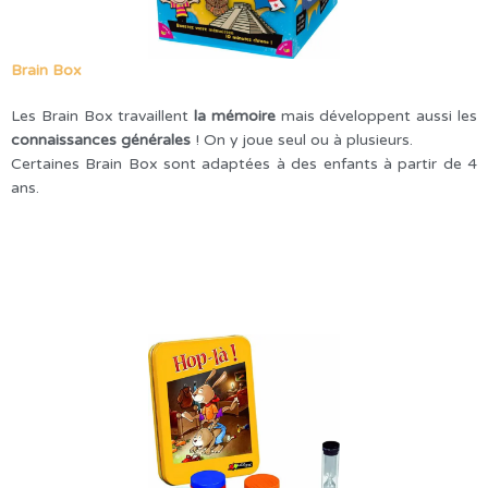
Brain Box
Les Brain Box travaillent
la mémoire
mais développent aussi les
connaissances générales
! On y joue seul ou à plusieurs.
Certaines Brain Box sont adaptées à des enfants à partir de 4
ans.