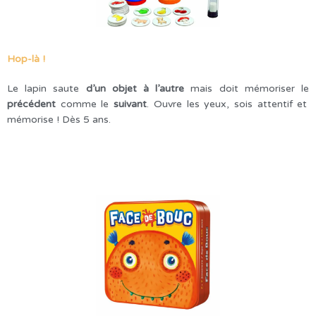
Hop-là !
Le lapin saute
d’un
objet à l’autre
mais doit mémoriser le
précédent
comme le
suivant
. Ouvre les yeux, sois attentif et
mémorise ! Dès 5 ans.