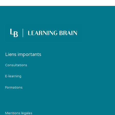
Liens importants
Consultations
E-learning
Formations
Mentions légales