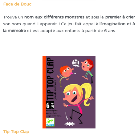
Face de Bouc
Trouve un
nom aux différents monstres
et sois le
premier à crier
son nom quand il apparait ! Ce jeu fait appel
à l’imagination et à
la mémoire
et est adapté aux enfants à partir de 6 ans.
Tip Top Clap