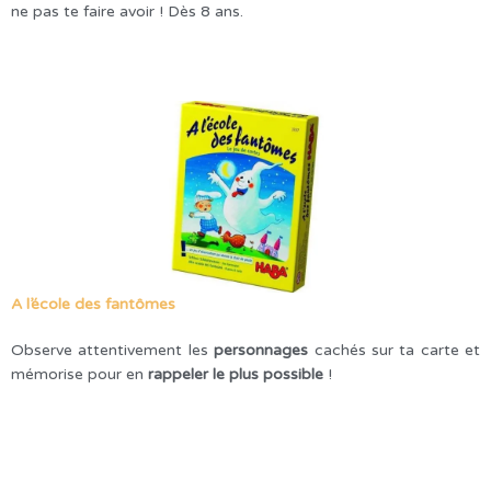
ne pas te faire avoir ! Dès 8 ans.
A l’école des fantômes
Observe attentivement les
personnages
cachés sur ta carte et
mémorise pour en
rappeler le plus possible
!